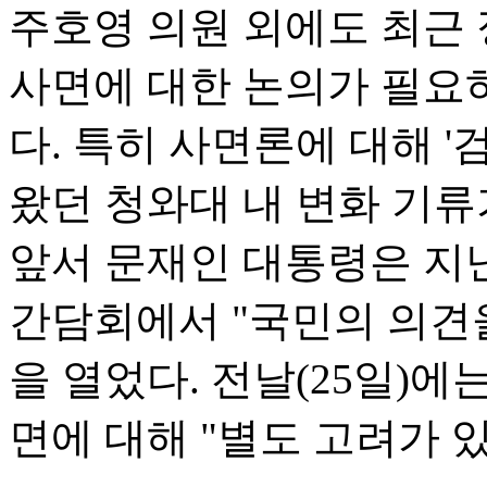
주호영 의원 외에도 최근
사면에 대한 논의가 필요
다. 특히 사면론에 대해 '
왔던 청와대 내 변화 기류
앞서 문재인 대통령은 지난
간담회에서 "국민의 의견
을 열었다. 전날(25일)
면에 대해 "별도 고려가 