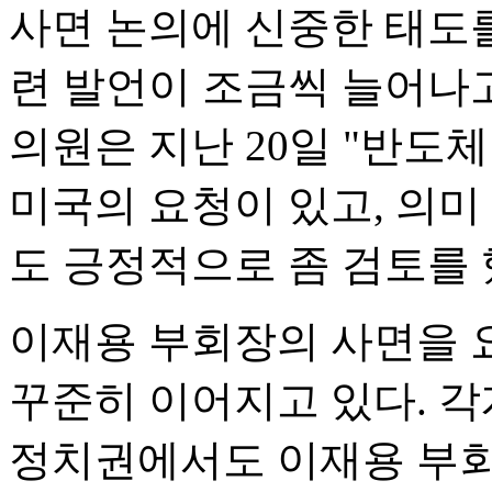
사면 논의에 신중한 태도
련 발언이 조금씩 늘어나
의원은 지난 20일 "반도
미국의 요청이 있고, 의미
도 긍정적으로 좀 검토를 
이재용 부회장의 사면을 
꾸준히 이어지고 있다. 
정치권에서도 이재용 부회