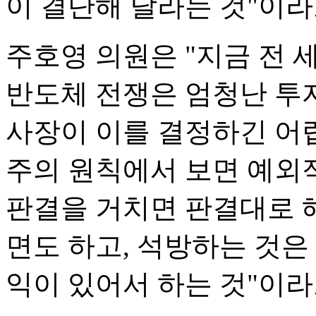
이 결단해 달라는 것"이라
주호영 의원은 "지금 전 
반도체 전쟁은 엄청난 투
사장이 이를 결정하긴 어렵
주의 원칙에서 보면 예외적
판결을 거치면 판결대로 
면도 하고, 석방하는 것은
익이 있어서 하는 것"이라