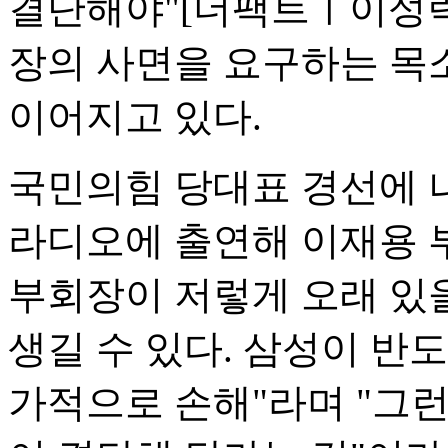
결단해야"
[더팩트ㅣ이성락
장의 사면을 요구하는 목
이어지고 있다.
국민의힘 당대표 경선에 나
라디오에 출연해 이재용 
부회장이 저렇게 오래 있
생길 수 있다. 삼성이 반
가적으로 손해"라며 "그