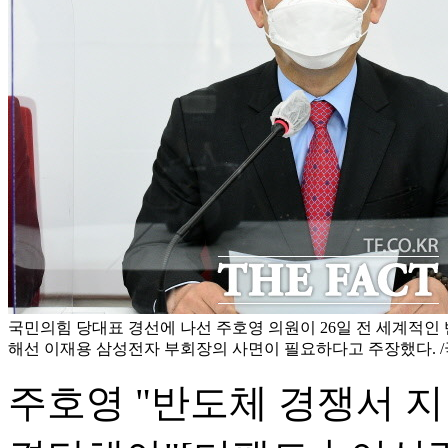
국민의힘 당대표 경선에 나선 주호영 의원이 26일 전 세계적인
해선 이재용 삼성전자 부회장의 사면이 필요하다고 주장했다.
주호영 "반도체 경쟁서 지