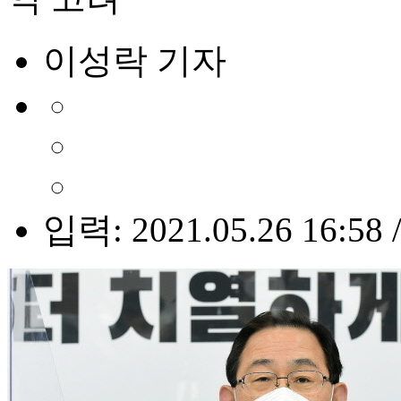
이성락 기자
입력: 2021.05.26 16:58 