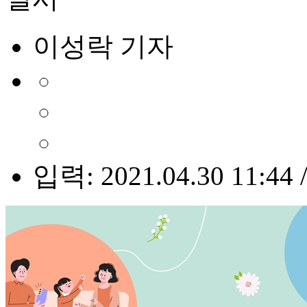
이성락 기자
입력: 2021.04.30 11:44 