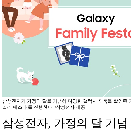
삼성전자가 가정의 달을 기념해 다양한 갤럭시 제품을 할인된 
밀리 페스타'를 진행한다. /삼성전자 제공
삼성전자, 가정의 달 기념