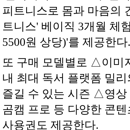
피트니스로 몸과 마음의 건
트니스' 베이직 3개월 체험
5500원 상당)'를 제공한다
또 구매 모델별로 △이미
내 최대 독서 플랫폼 밀리
즐길 수 있는 시즌 △영상
곰캠 프로 등 다양한 콘텐
사용권도 제공한다.