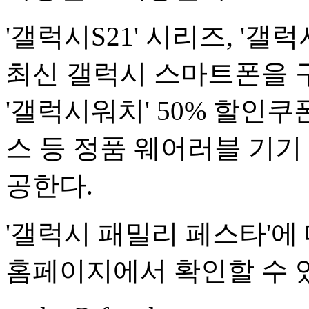
'갤럭시S21' 시리즈, '갤럭
최신 갤럭시 스마트폰을 
'갤럭시워치' 50% 할인쿠
스 등 정품 웨어러블 기기
공한다.
'갤럭시 패밀리 페스타'에
홈페이지에서 확인할 수 