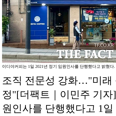
이디야커피는 1일 2021년 정기 임원인사를 단행했다고 밝혔다.
조직 전문성 강화…"미래
정"
[더팩트｜이민주 기자]
원인사를 단행했다고 1일