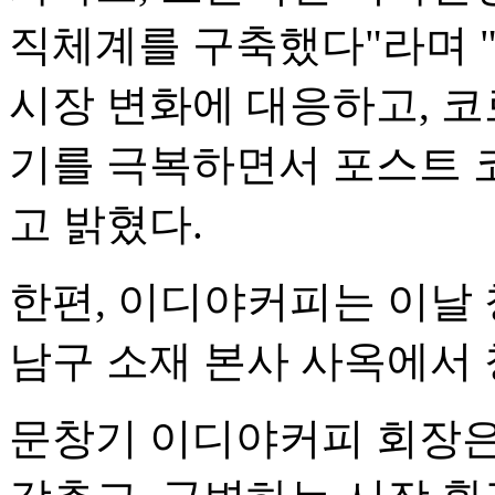
직체계를 구축했다"라며 "
시장 변화에 대응하고, 코
기를 극복하면서 포스트 
고 밝혔다.
한편, 이디야커피는 이날 
남구 소재 본사 사옥에서
문창기 이디야커피 회장은