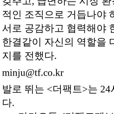
갖추고, 급변하는 시장 환
적인 조직으로 거듭나야 
서로 공감하고 협력해야 한
한결같이 자신의 역할을 
지를 전했다.
minju@tf.co.kr
발로 뛰는 <더팩트>는 2
다.