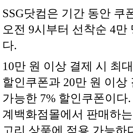
SSG닷컴은 기간 동안 쿠
오전 9시부터 선착순 4만
다.
10만 원 이상 결제 시 최대
할인쿠폰과 20만 원 이상 
가능한 7% 할인쿠폰이다
계백화점몰에서 판매하는 명
고리 상품에 적용 가능하다