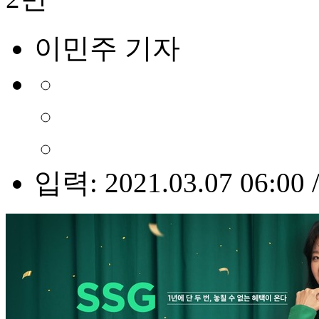
이민주 기자
입력: 2021.03.07 06:00 