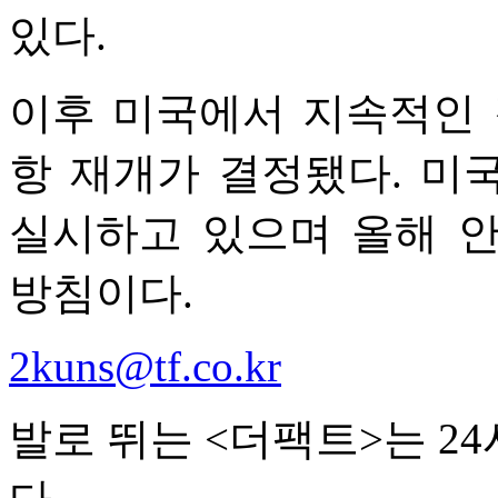
있다.
이후 미국에서 지속적인 
항 재개가 결정됐다. 미
실시하고 있으며 올해 
방침이다.
2kuns@tf.co.kr
발로 뛰는 <더팩트>는 2