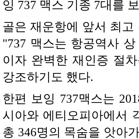
잉 737 맥스 기종 7대를 
골은 재운항에 앞서 최고 
"737 맥스는 항공역사 
이자 완벽한 재인증 절차
강조하기도 했다.
한편 보잉 737맥스는 20
시아와 에티오피아에서 
총 346명의 목숨을 앗아