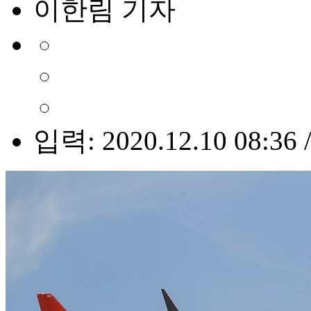
이한림 기자
입력: 2020.12.10 08:36 