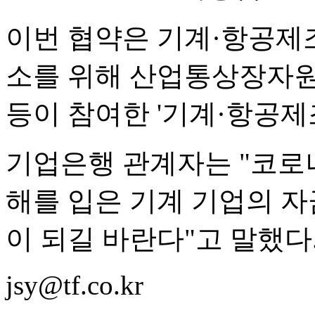
이번 협약은 기계·항공제
소를 위해 산업통상장자원
등이 참여한 '기계·항공제
기업은행 관계자는 "코로
해를 입은 기계 기업의 자
이 되길 바란다"고 말했다
jsy@tf.co.kr