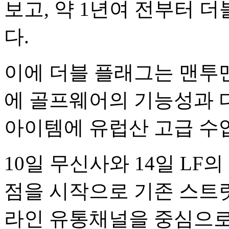
보고, 약 1년여 전부터 
다.
이에 더블 플래그는 맨투맨
에 골프웨어의 기능성과 
아이템에 유럽산 고급 수
10일 무신사와 14일 LF
점을 시작으로 기존 스트
라인 유통채널을 중심으로