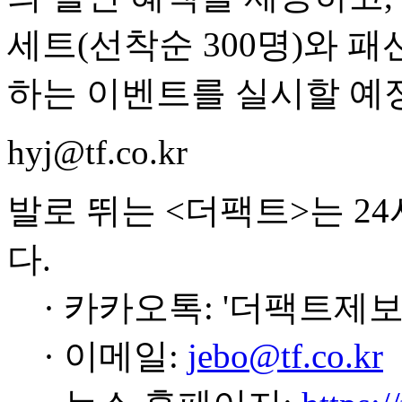
세트(선착순 300명)와 패
하는 이벤트를 실시할 예
hyj@tf.co.kr
발로 뛰는 <더팩트>는 2
다.
· 카카오톡: '더팩트제보
· 이메일:
jebo@tf.co.kr