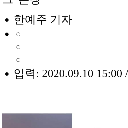
한예주 기자
입력: 2020.09.10 15:00 