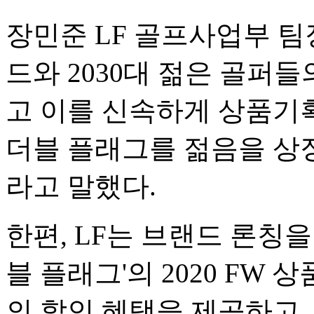
장민준 LF 골프사업부 팀
드와 2030대 젊은 골퍼
고 이를 신속하게 상품기
더블 플래그를 젊음을 상
라고 말했다.
한편, LF는 브랜드 론칭을
블 플래그'의 2020 FW
의 할인 혜택을 제공하고,