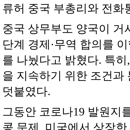
류허 중국 부총리와 전화
중국 상무부도 양국이 거
단계 경제·무역 합의를 이
를 나눴다고 밝혔다. 특히
을 지속하기 위한 조건과
덧붙였다.
그동안 코로나19 발원지를
콩 문제, 미국에서 상장한