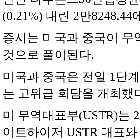
(0.21%) 내린 2만8248.
증시는 미국과 중국이 무
것으로 풀이된다.
미국과 중국은 전일 1단
는 고위급 회담을 개최했다
미 무역대표부(USTR)는 
이트하이저 USTR 대표와