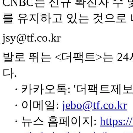
CNBC는 신규 확진자 수
를 유지하고 있는 것으로
jsy@tf.co.kr
발로 뛰는 <더팩트>는 2
다.
· 카카오톡: '더팩트제보
· 이메일:
jebo@tf.co.kr
· 뉴스 홈페이지:
https:/