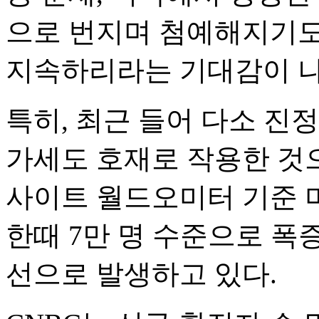
으로 번지며 첨예해지기도
지속하리라는 기대감이 나
특히, 최근 들어 다소 진
가세도 호재로 작용한 것
사이트 월드오미터 기준 
한때 7만 명 수준으로 폭
선으로 발생하고 있다.