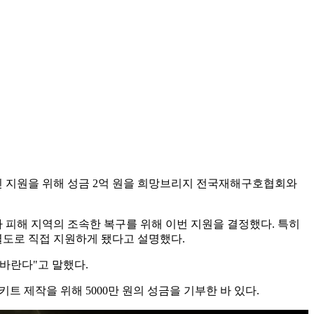
민 지원을 위해 성금 2억 원을 희망브리지 전국재해구호협회와
 피해 지역의 조속한 복구를 위해 이번 지원을 결정했다. 특히
도로 직접 지원하게 됐다고 설명했다.
바란다"고 말했다.
키트 제작을 위해 5000만 원의 성금을 기부한 바 있다.