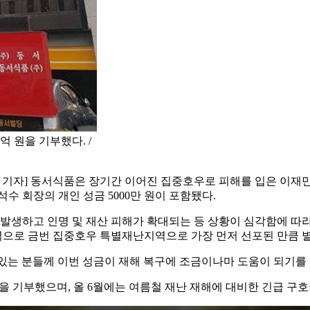
 원을 기부했다. /
 기자] 동서식품은 장기간 이어진 집중호우로 피해를 입은 이재
수 회장의 개인 성금 5000만 원이 포함됐다.
발생하고 인명 및 재산 피해가 확대되는 등 상황이 심각함에 따라
으로 금번 집중호우 특별재난지역으로 가장 먼저 선포된 만큼 별
있는 분들께 이번 성금이 재해 복구에 조금이나마 도움이 되기를 
금을 기부했으며, 올 6월에는 여름철 재난 재해에 대비한 긴급 구호