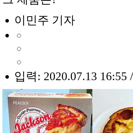
이민주 기자
입력: 2020.07.13 16:55 