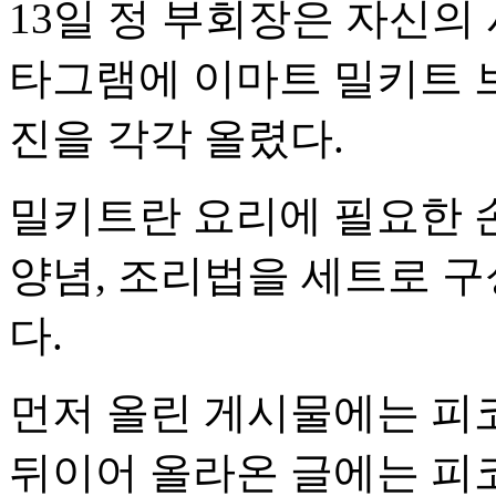
13일 정 부회장은 자신의
타그램에 이마트 밀키트 브
진을 각각 올렸다.
밀키트란 요리에 필요한 
양념, 조리법을 세트로 
다.
먼저 올린 게시물에는 피코
뒤이어 올라온 글에는 피코