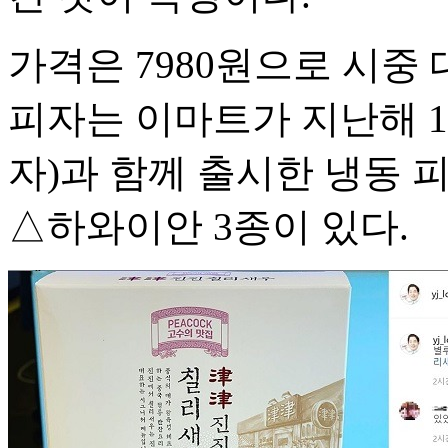
가격은 7980원으로 시중 
피자는 이마트가 지난해 1
자)과 함께 출시한 냉동
△하와이안 3종이 있다.