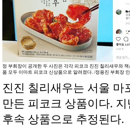
정 부회장이 공개한 두 사진은 각각 피코크 진진 칠리새우와 잭슨
품 모두 이마트 피코크 신상품으로 알려졌다. /정용진 부회장 
진진 칠리새우는 서울 마
만든 피코크 상품이다. 지난
후속 상품으로 추정된다.