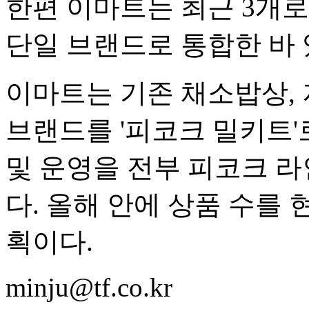
한편 이마트는 최근 3개
단일 브랜드로 통합한 바 
이마트는 기존 채소밥상, 
브랜드를 '피코크 밀키트'
및 운영을 전부 피코크 
다. 올해 안에 상품 수를 
획이다.
minju@tf.co.kr