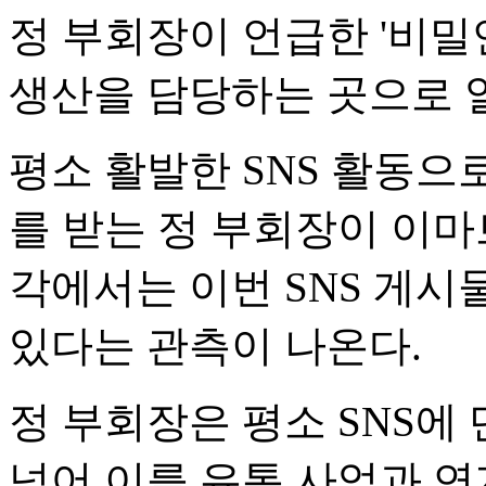
정 부회장이 언급한 '비밀
생산을 담당하는 곳으로 
평소 활발한 SNS 활동으
를 받는 정 부회장이 이마
각에서는 이번 SNS 게시
있다는 관측이 나온다.
정 부회장은 평소 SNS에
넘어 이를 유통 사업과 연