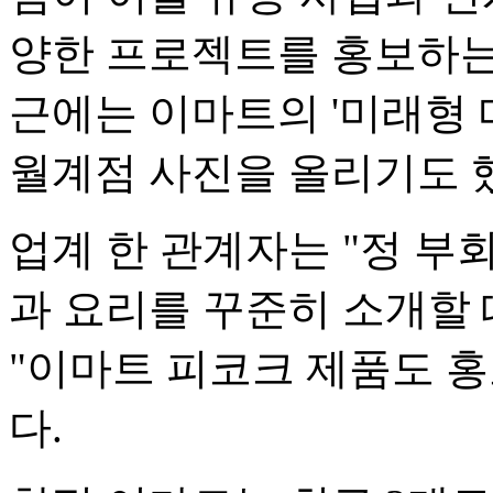
양한 프로젝트를 홍보하는
근에는 이마트의 '미래형
월계점 사진을 올리기도 
업계 한 관계자는 "정 
과 요리를 꾸준히 소개할
"이마트 피코크 제품도 홍
다.