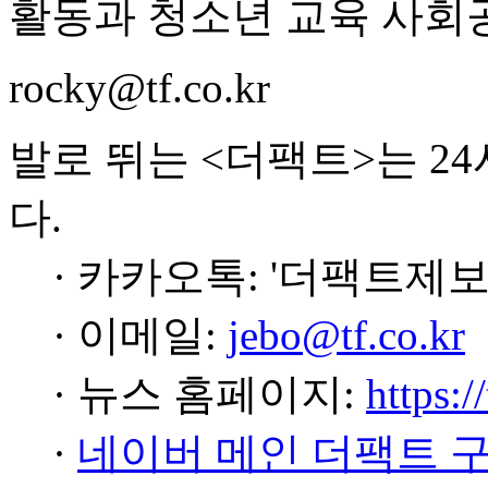
활동과 청소년 교육 사회
rocky@tf.co.kr
발로 뛰는 <더팩트>는 2
다.
· 카카오톡: '더팩트제보
· 이메일:
jebo@tf.co.kr
· 뉴스 홈페이지:
https:/
·
네이버 메인 더팩트 