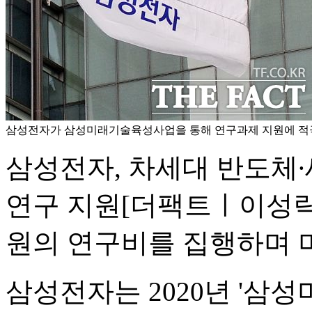
삼성전자가 삼성미래기술육성사업을 통해 연구과제 지원에 적극 
삼성전자, 차세대 반도체
연구 지원
[더팩트ㅣ이성락 
원의 연구비를 집행하며 
삼성전자는 2020년 '삼