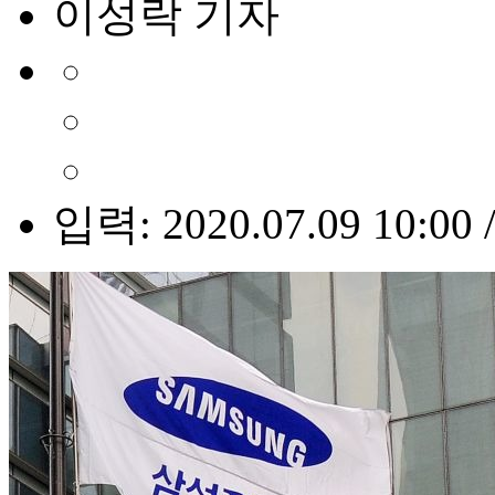
이성락 기자
입력: 2020.07.09 10:00 