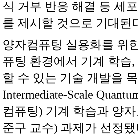
식 거부 반응 해결 등 세
를 제시할 것으로 기대된다
양자컴퓨팅 실용화를 위한
퓨팅 환경에서 기계 학습,
할 수 있는 기술 개발을 목표
Intermediate-Scale Q
컴퓨팅) 기계 학습과 양자
준구 교수) 과제가 선정됐