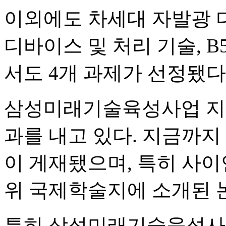
이외에도 차세대 자발광 
디바이스 및 처리 기술, B
서도 4개 과제가 선정됐다
삼성미래기술육성사업 지원
과를 내고 있다. 지금까지
이 게재됐으며, 특히 사이언
위 국제학술지에 소개된 논
특히 삼성미래기술육성사업