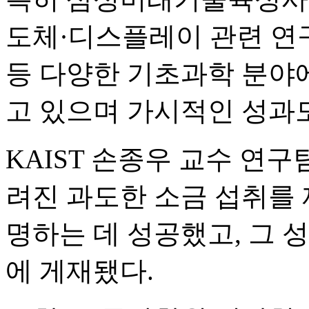
도체·디스플레이 관련 연
등 다양한 기초과학 분야
고 있으며 가시적인 성과
KAIST 손종우 교수 연
려진 과도한 소금 섭취를 
명하는 데 성공했고, 그
에 게재됐다.