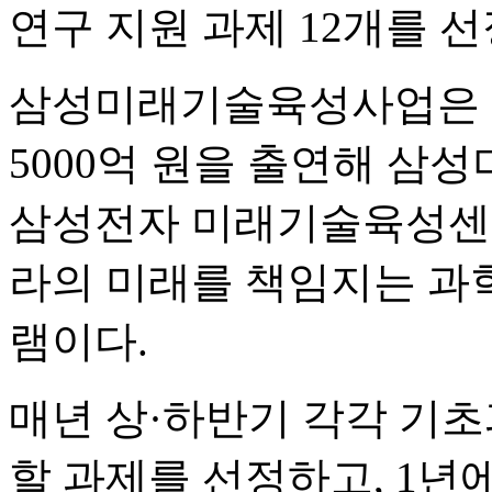
연구 지원 과제 12개를 
삼성미래기술육성사업은 삼
5000억 원을 출연해 
삼성전자 미래기술육성센터(
라의 미래를 책임지는 과
램이다.
매년 상·하반기 각각 기초과
할 과제를 선정하고, 1년