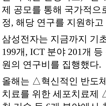
제 공모를 통해 국가적으
정, 해당 연구를 지원하고 
삼성전자는 지금까지 기초과
199개, ICT 분야 201개 
원의 연구비를 집행했다.
올해는 △혁신적인 반도체
치료를 위한 세포치료제 