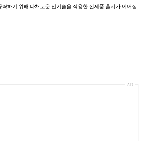
을 공략하기 위해 다채로운 신기술을 적용한 신제품 출시가 이어질
AD