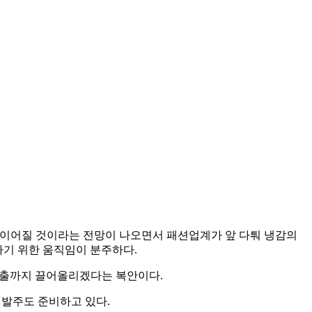
가 이어질 것이라는 전망이 나오면서 패션업계가 앞 다퉈 냉감의
하기 위한 움직임이 분주하다.
매출까지 끌어올리겠다는 복안이다.
가 발주도 준비하고 있다.