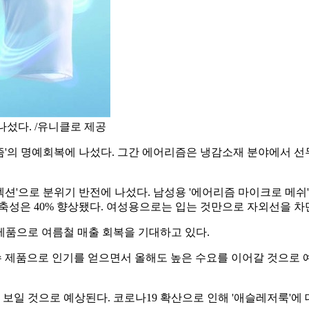
나섰다. /유니클로 제공
즘'의 명예회복에 나섰다. 그간 에어리즘은 냉감소재 분야에서 선
렉션'으로 분위기 반전에 나섰다. 남성용 '에어리즘 마이크로 메쉬
신축성은 40% 향상됐다. 여성용으로는 입는 것만으로 자외선을 차
제품으로 여름철 매출 회복을 기대하고 있다.
수 제품으로 인기를 얻으면서 올해도 높은 수요를 이어갈 것으로 
 보일 것으로 예상된다. 코로나19 확산으로 인해 '애슬레저룩'에