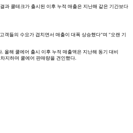
그 결과 쿨테크가 출시된 이후 누적 매출은 지난해 같은 기간보다
고객들의 수요가 겹치면서 매출이 대폭 상승했다"며 "오랜 기
다. 올해 쿨에어 출시 이후 누적 매출액은 지난해 동기 대비
중을 차지하며 쿨에어 판매량을 견인했다.