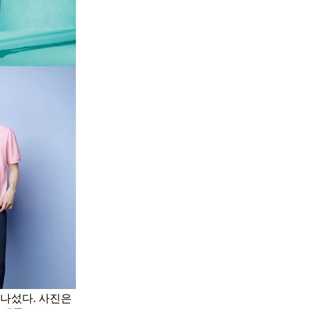
나섰다. 사진은