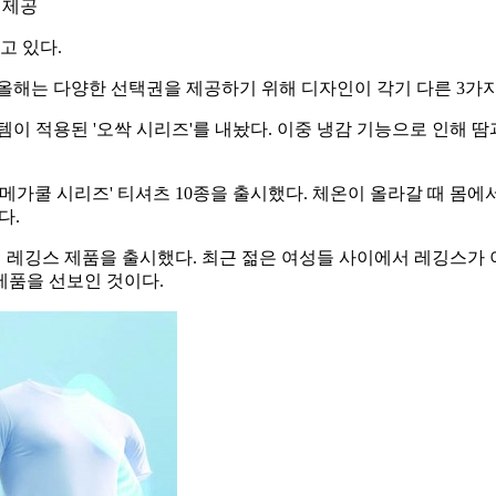
사 제공
고 있다.
 올해는 다양한 선택권을 제공하기 위해 디자인이 각기 다른 3가
템이 적용된 '오싹 시리즈'를 내놨다. 이중 냉감 기능으로 인해
'메가쿨 시리즈' 티셔츠 10종을 출시했다. 체온이 올라갈 때 
다.
 레깅스 제품을 출시했다. 최근 젊은 여성들 사이에서 레깅스
제품을 선보인 것이다.