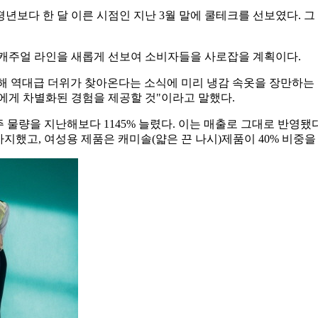
년보다 한 달 이른 시점인 지난 3월 말에 쿨테크를 선보였다. 
 캐주얼 라인을 새롭게 선보여 소비자들을 사로잡을 계획이다.
해 역대급 더위가 찾아온다는 소식에 미리 냉감 속옷을 장만하는 
에게 차별화된 경험을 제공할 것"이라고 말했다.
주 물량을 지난해보다 1145% 늘렸다. 이는 매출로 그대로 반영됐
 차지했고, 여성용 제품은 캐미솔(얇은 끈 나시)제품이 40% 비