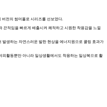
지 버전의 썸머폴로 시리즈를 선보였다.
 땀과 끈적임을 빠르게 배출시켜 쾌적하고 시원한 착용감을 느낄
몸에서 발생하는 자연스러운 발한 현상을 에너지원으로 쿨링 효과가
가 야외활동뿐만 아니라 일상생활에서도 착용하는 일상복으로 활