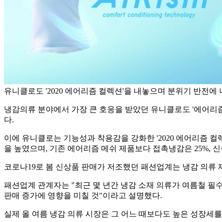
유니클로도 '2020 에어리즘 컬렉션'을 내놓으며 분위기 반전에 
냉감의류 분야에서 가장 큰 호응을 받았던 유니클로도 '에어리
다.
이에 유니클로는 기능성과 착용감을 강화한 '2020 에어리즘 컬
을 높였으며, 기존 에어리즘 메쉬 제품보다 접촉냉감은 25%, 
코로나19로 봄 신상품 판매가 저조했던 패션업계는 냉감 의류 
패션업계 관계자는 "최근 몇 년간 냉감 소재 의류가 여름철 필
판매 증가에 영향을 미칠 것"이라고 설명했다.
실제 올 여름 냉감 의류 시장은 그 어느 때보다도 높은 성장세를