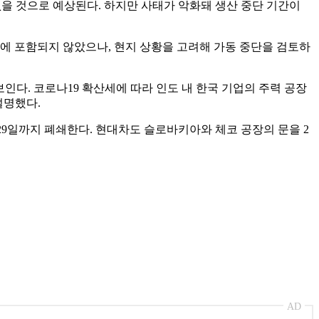
없을 것으로 예상된다. 하지만 사태가 악화돼 생산 중단 기간이
에 포함되지 않았으나, 현지 상황을 고려해 가동 중단을 검토하
인다. 코로나19 확산세에 따라 인도 내 한국 기업의 주력 공장
설명했다.
29일까지 폐쇄한다. 현대차도 슬로바키아와 체코 공장의 문을 2
AD