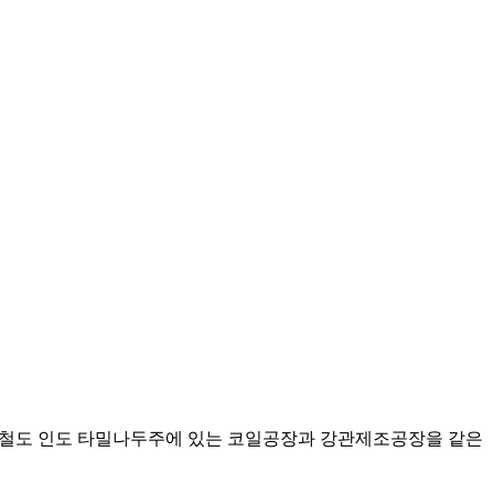
대제철도 인도 타밀나두주에 있는 코일공장과 강관제조공장을 같은