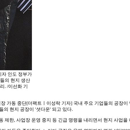
이자 인도 정부가
업들의 현지 생산
. /이선화 기
업장 가동 중단
[더팩트ㅣ이성락 기자] 국내 주요 기업들의 공장이 
들의 현지 공장이 '셧다운' 되고 있다.
이동 제한, 사업장 운영 중지 등 긴급 명령을 내리면서 현지 사업을