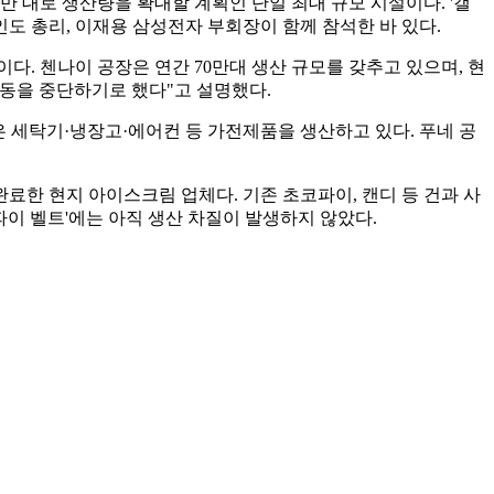
만 대로 생산량을 확대할 계획인 단일 최대 규모 시설이다. '갤
 인도 총리, 이재용 삼성전자 부회장이 함께 참석한 바 있다.
다. 첸나이 공장은 연간 70만대 생산 규모를 갖추고 있으며, 현
가동을 중단하기로 했다"고 설명했다.
은 세탁기·냉장고·에어컨 등 가전제품을 생산하고 있다. 푸네 공
료한 현지 아이스크림 업체다. 기존 초코파이, 캔디 등 건과 사
이 벨트'에는 아직 생산 차질이 발생하지 않았다.