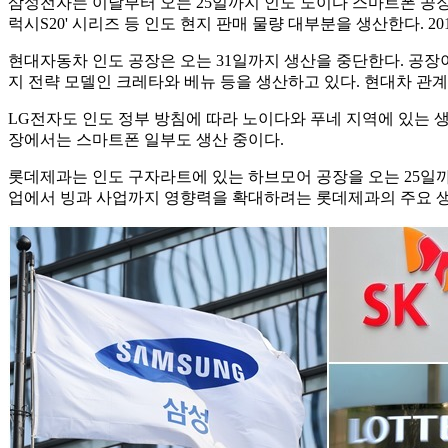
삼성전자는 이날부터 오는 25일까지 인도 노이다 스마트폰 공장의
럭시S20' 시리즈 등 인도 현지 판매 물량 대부분을 생산한다. 
현대자동차 인도 공장은 오는 31일까지 생산을 중단한다. 공장이
지 전략 모델인 크레타와 베뉴 등을 생산하고 있다. 현대차 관
LG전자도 인도 정부 방침에 따라 노이다와 푸네 지역에 있는 
장에서는 스마트폰 일부도 생산 중이다.
롯데제과는 인도 구자라트에 있는 하브모어 공장을 오는 25일까지
업에서 빙과 사업까지 영향력을 확대하려는 롯데제과의 주요 생