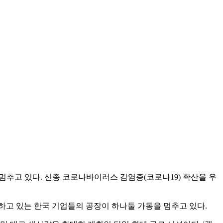
멈추고 있다. 신종 코로나바이러스 감염증(코로나19) 확산을 우
 하고 있는 한국 기업들의 공장이 하나둘 가동을 멈추고 있다.