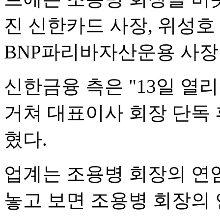
진 신한카드 사장, 위성호
BNP파리바자산운용 사장
신한금융 측은 "13일 열
거쳐 대표이사 회장 단독
혔다.
업계는 조용병 회장의 연임
놓고 보면 조용병 회장의 