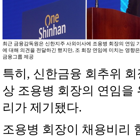
최근 금융감독원은 신한지주 사외이사에 조용병 회장의 연임 
에 대해 의견을 전달하긴 했지만, 조 회장 연임에 미치는 영향은
금융그룹 제공
특히, 신한금융 회추위 회
상 조용병 회장의 연임을
리가 제기됐다.
조용병 회장이 채용비리 혐