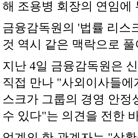
해 조용병 회장의 연임에 
금융감독원의 '법률 리스
것 역시 같은 맥락으로 풀
지난 4일 금융감독원은
직접 만나 "사외이사들에
스크가 그룹의 경영 안정
수 있다"는 의견을 전한 바
업계의 한 관계자는 "상