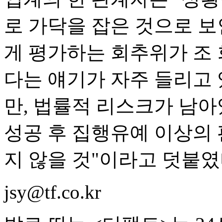
로 가닥을 잡은 것으로 보
게 평가하는 회추위가 조 
다는 얘기가 자주 들리고 
만, 법률적 리스크가 남아
성공 후 집행유예 이상의 
지 않을 것"이라고 덧붙였
jsy@tf.co.kr