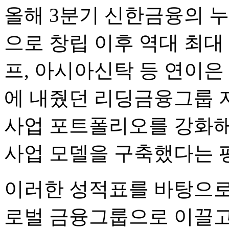
올해 3분기 신한금융의 누
으로 창립 이후 역대 최대
프, 아시아신탁 등 연이은
에 내줬던 리딩금융그룹 
사업 포트폴리오를 강화해
사업 모델을 구축했다는 
이러한 성적표를 바탕으로
로벌 금융그룹으로 이끌고