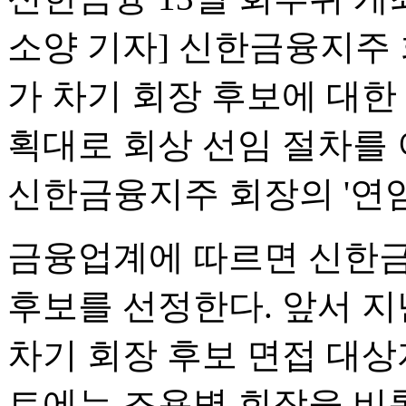
소양 기자] 신한금융지주
가 차기 회장 후보에 대한
획대로 회상 선임 절차를
신한금융지주 회장의 '연임
금융업계에 따르면 신한금
후보를 선정한다. 앞서 
차기 회장 후보 면접 대상
트에는 조용병 회장을 비