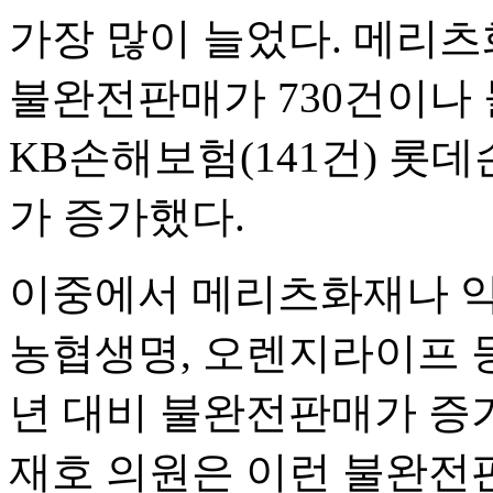
가장 많이 늘었다. 메리츠화
불완전판매가 730건이나 늘
KB손해보험(141건) 롯
가 증가했다.
이중에서 메리츠화재나 악
농협생명, 오렌지라이프 등
년 대비 불완전판매가 증가
재호 의원은 이런 불완전