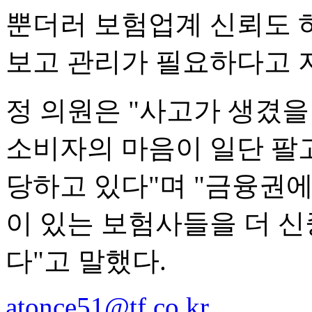
뿐더러 보험업계 신뢰도 
보고 관리가 필요하다고 
정 의원은 "사고가 생겼
소비자의 마음이 일단 팔
당하고 있다"며 "금융권
이 있는 보험사들을 더 신
다"고 말했다.
atonce51@tf.co.kr