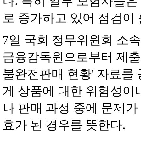
다. 특히 일부 보험사들은
로 증가하고 있어 점검이
7일 국회 정무위원회 소
금융감독원으로부터 제출
불완전판매 현황' 자료를
게 상품에 대한 위험성이나
나 판매 과정 중에 문제가
효가 된 경우를 뜻한다.