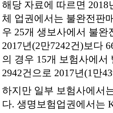
해당 자료에 따르면 201
체 업권에서는 불완전판매
우 25개 생보사에서 불완
2017년(2만7242건)보다
의 경우 15개 보험사에서
2942건으로 2017년(1만4
하지만 일부 보험사에서는
다. 생명보험업권에서는 