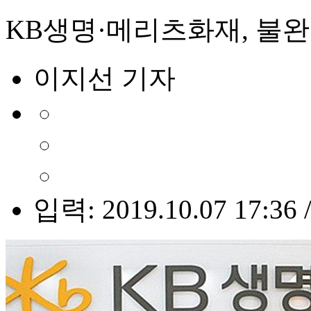
KB생명·메리츠화재, 불완
이지선 기자
입력: 2019.10.07 17:36 