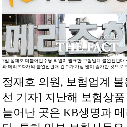
7일 정재호 더불어민주당 의원이 발표한 보험업계 불완전판매 
과 메리츠화재의 불완전판매 건수가 가장 많이 증가한 것으로 드
정재호 의원, 보험업계 
선 기자] 지난해 보험상품
늘어난 곳은 KB생명과 