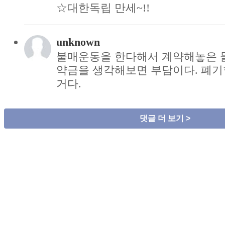
☆대한독립 만세~!!
unknown
불매운동을 한다해서 계약해놓은 
약금을 생각해보면 부담이다. 폐기
거다.
댓글 더 보기 >