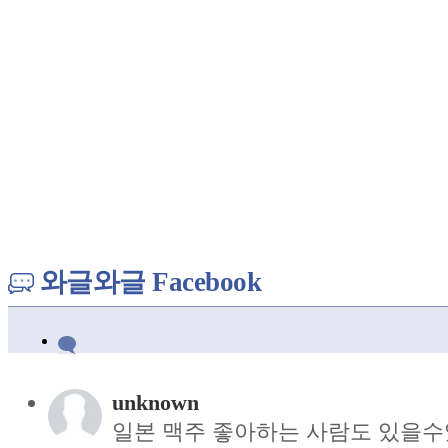
와글와글 Facebook
unknown
일본 맥주 좋아하는 사람도 있을