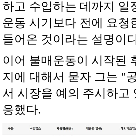
하고 수입하는 데까지 일
운동 시기보다 전에 요청
들어온 것이라는 설명이다
이어 불매운동이 시작된 
지에 대해서 묻자 그는 "
서 시장을 예의 주시하고
응했다.