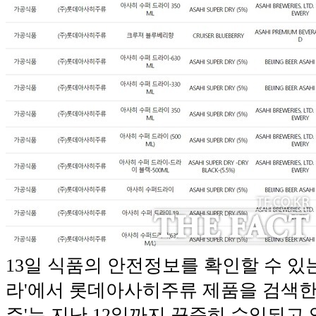
13일 식품의 안전정보를 확인할 수 있
라'에서 롯데아사히주류 제품을 검색한 
주'는 지난 12일까지 꾸준히 수입되고