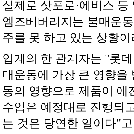
실제로 삿포로·에비스 등
엠즈베버리지는 불매운동의
주를 못 하고 있는 상황이
업계의 한 관계자는 "롯
매운동에 가장 큰 영향을 
동의 영향으로 제품이 예
수입은 예정대로 진행되고 
는 것은 당연한 일이다"고