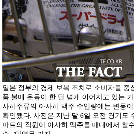
일본 정부의 경제 보복 조치로 소비자를 중
품 불매 운동이 한 달 넘게 이어지고 있는 
사히주류의 아사히 맥주 수입량에는 변동이
확인됐다. 사진은 지난 달 6일 오전 경기도 
마트의 직원이 아사히 맥주를 매대에서 철수