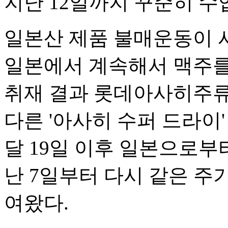
지난 12일까지 꾸준히 수
일본산 제품 불매운동이 시
일본에서 계속해서 맥주를 
취재 결과 롯데아사히주류
다른 '아사히 수퍼 드라이
달 19일 이후 일본으로부
난 7일부터 다시 같은 주
여왔다.