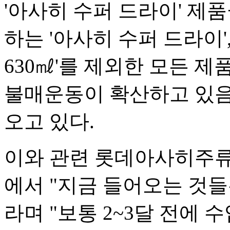
'아사히 수퍼 드라이' 제
하는 '아사히 수퍼 드라이',
630㎖'를 제외한 모든 
불매운동이 확산하고 있음
오고 있다.
이와 관련 롯데아사히주류
에서 "지금 들어오는 것들
라며 "보통 2~3달 전에 