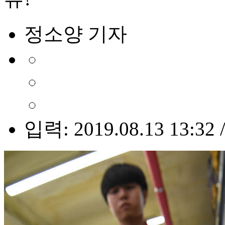
정소양 기자
입력: 2019.08.13 13:32 