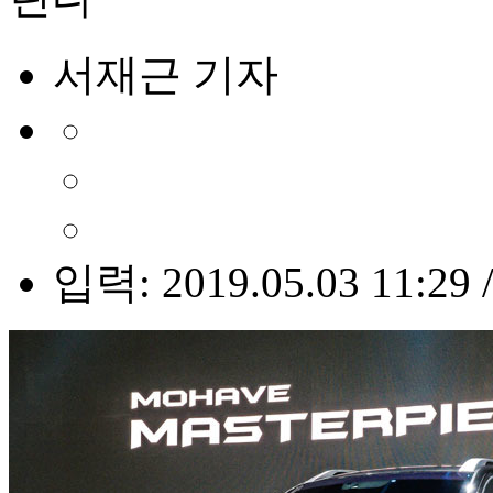
서재근 기자
입력: 2019.05.03 11:29 