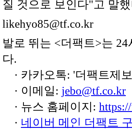
질 것으로 보인다"고 말했
likehyo85@tf.co.kr
발로 뛰는 <더팩트>는 2
다.
· 카카오톡: '더팩트제보
· 이메일:
jebo@tf.co.kr
· 뉴스 홈페이지:
https:/
·
네이버 메인 더팩트 