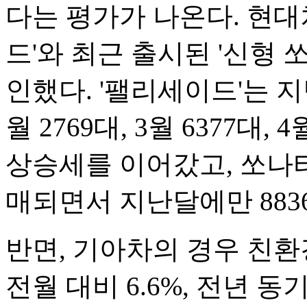
다는 평가가 나온다. 현대
드'와 최근 출시된 '신형 
인했다. '팰리세이드'는 지난
월 2769대, 3월 6377대,
상승세를 이어갔고, 쏘나타
매되면서 지난달에만 883
반면, 기아차의 경우 친환경 
전월 대비 6.6%, 전년 동기