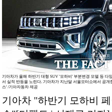
기아차가 올해 하반기 대형 SUV '모하비' 부분변경 모델 등 다
서 실적 반등을 노린다. 기아차가 지난달 서울모터쇼에서 공개
스' /기아자동차 제공
기아차 "하반기 모하비 