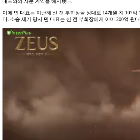
대표와의 자문 계약을 해지했다.
이에 민 대표는 지난해 신 전 부회장을 상대로 14개월 치 10
다. 소송 제기 당시 민 대표는 신 전 부회장에게 이미 200억 