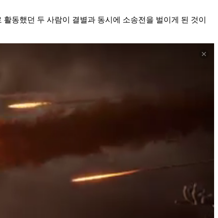
으로 활동했던 두 사람이 결별과 동시에 소송전을 벌이게 된 것이