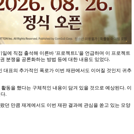
기일에 직접 출석해 이른바 '프로젝트L'을 언급하며 이 프로젝트
권 분쟁을 공론화하는 방법 등에 대한 내용도 있었다.
 민 대표의 추가적인 폭로가 이번 재판에서도 이어질 것인지 귀추
 활동을 했다는 구체적인 내용이 담겨 있을 것으로 예상된다. 이
다.
돼 왔던 만큼 재계에서도 이번 재판 결과에 관심을 쏟고 있는 모양