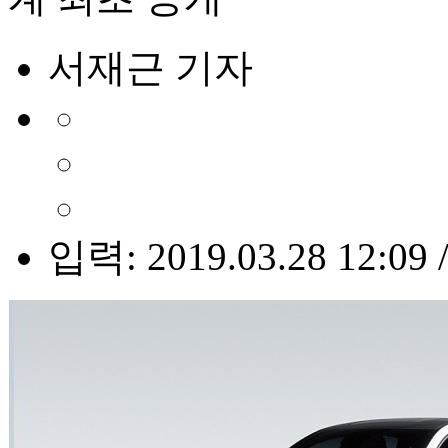
서재근 기자
입력: 2019.03.28 12:09 