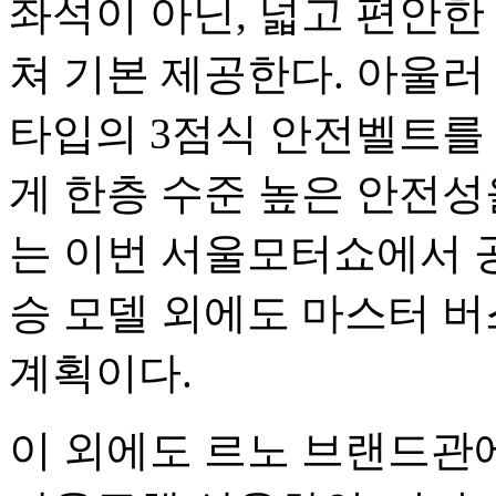
좌석이 아닌, 넓고 편안한
쳐 기본 제공한다. 아울러
타입의 3점식 안전벨트를
게 한층 수준 높은 안전
는 이번 서울모터쇼에서 공
승 모델 외에도 마스터 버
계획이다.
이 외에도 르노 브랜드관