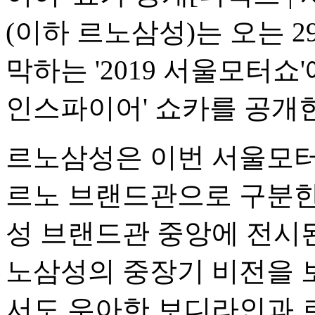
(이하 르노삼성)는 오는 
막하는 '2019 서울모터쇼
인스파이어' 쇼카를 공개한
르노삼성은 이번 서울모
르노 브랜드관으로 구분한
성 브랜드관 중앙에 전시된
노삼성의 중장기 비전을 
서도 우아한 보디라인과 