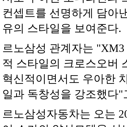
컨셉트를 선명하게 담아낸 
유의 스타일을 보여준다.
르노삼성 관계자는 "XM
적 스타일의 크로스오버 
혁신적이면서도 우아한 차
일과 독창성을 강조했다"
르노삼성자동차는 오는 20