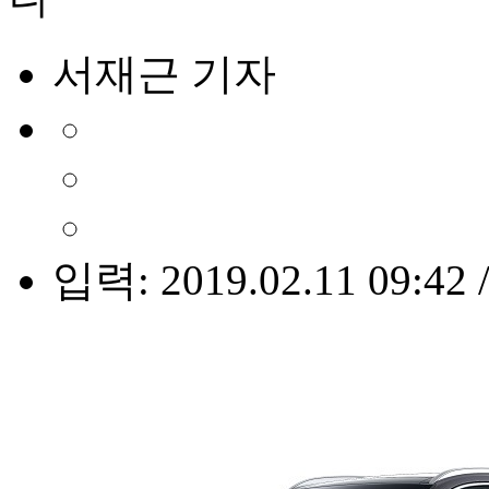
서재근 기자
입력: 2019.02.11 09:42 