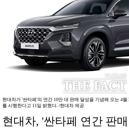
현대차가 '싼타페'의 연간 10만 대 판매 달성을 기념해 오는 4월
를 시행한다고 11일 밝혔다. /현대차 제공
현대차, '싼타페 연간 판매 