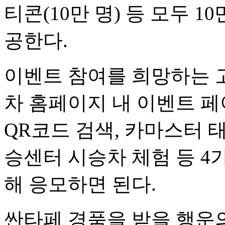
티콘(10만 명) 등 모두 
공한다.
이벤트 참여를 희망하는 고
차 홈페이지 내 이벤트 페
QR코드 검색, 카마스터 
승센터 시승차 체험 등 4
해 응모하면 된다.
싼타페 경품을 받을 행운의