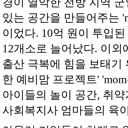
경이 열악한 전방 지역 군
있는 공간을 만들어주는 '
이었다. 10억 원이 투입
12개소로 늘어났다. 이외
출산 극복에 힘을 보태기 위
한 예비맘 프로젝트' 'm
아이들의 놀이 공간, 취약
사회복지사 엄마들의 육아