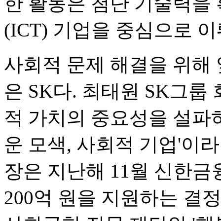
한 활동은 첨단 기술력을
(ICT) 기업을 중심으로 
사회적 문제 해결을 위해
은 SK다. 최태원 SK그룹
적 가치의 중요성을 설파하
운 모색, 사회적 기업'이
장은 지난해 11월 신한
200억 원을 지원하는 결