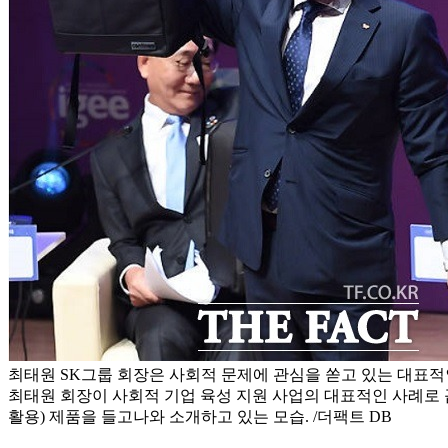
최태원 SK그룹 회장은 사회적 문제에 관심을 쏟고 있는 대표적
최태원 회장이 사회적 기업 육성 지원 사업의 대표적인 사례로
활용) 제품을 들고나와 소개하고 있는 모습. /더팩트 DB