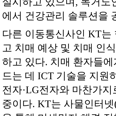
실시하고 있으며, 독거노
에서 건강관리 솔루션을 
다른 이동통신사인 KT
고 치매 예상 및 치매 인
하고 있다. 치매 환자들에
드는 데 ICT 기술을 지원
전자·LG전자와 마찬가지로
중이다. KT는 사물인터넷(