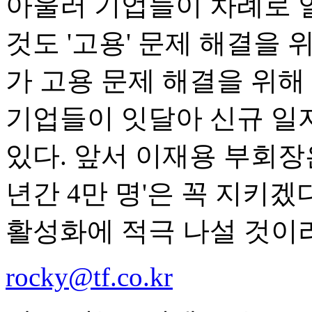
아울러 기업들이 차례로 
것도 '고용' 문제 해결을
가 고용 문제 해결을 위해
기업들이 잇달아 신규 일
있다. 앞서 이재용 부회장은
년간 4만 명'은 꼭 지키겠
활성화에 적극 나설 것이
rocky@tf.co.kr