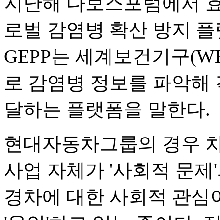
지난해 다보스포럼에서 효
로벌 감염병 확산 방지 플랫
GEPP는 세계보건기구(W
로 감염병 정보를 파악해 
달하는 플랫폼을 말한다.
현대자동차그룹의 경우 차
사업 자체가 '사회적 문제
경차에 대한 사회적 관심