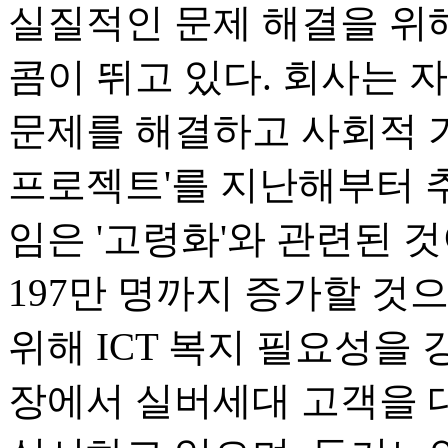
실질적인 문제 해결을 위
콤이 뛰고 있다. 회사는 
문제를 해결하고 사회적 
프로젝트'를 지난해부터 추
임은 '고령화'와 관련된 것
197만 명까지 증가할 것
위해 ICT 복지 필요성을 
장에서 실버세대 고객을 