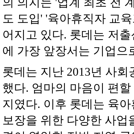
의 의지는 '업계 최초 전
도 도입' '육아휴직자 교
어지고 있다. 롯데는 저출
에 가장 앞장서는 기업으로
롯데는 지난 2013년 사회
했다. 엄마의 마음이 편할
지였다. 이후 롯데는 육
보장을 위한 다양한 사업을