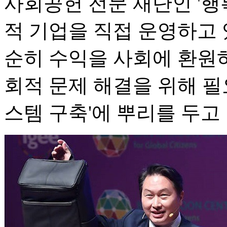
사회공헌 전문 재단인 '행
적 기업을 직접 운영하고 
순히 수익을 사회에 환원
회적 문제 해결을 위해 필
스템 구축'에 뿌리를 두고 