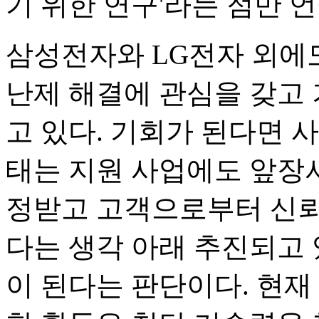
기 위한 연구'라는 점만 
삼성전자와 LG전자 외에
난제 해결에 관심을 갖고 
고 있다. 기회가 된다면 
태는 지원 사업에도 앞장서
정받고 고객으로부터 신뢰
다는 생각 아래 추진되고 
이 된다는 판단이다. 현재