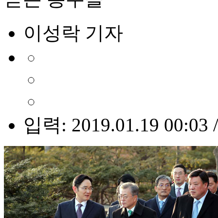
이성락 기자
입력: 2019.01.19 00:03 