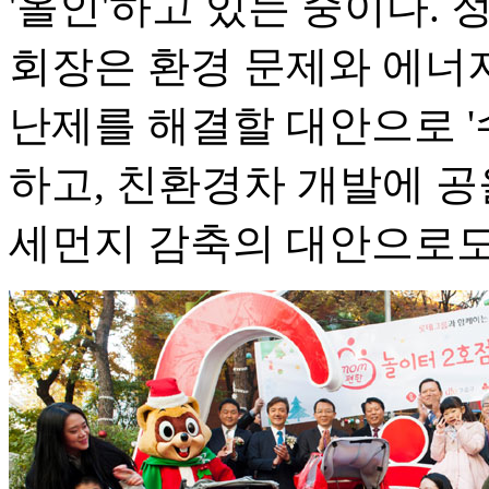
'올인'하고 있는 중이다.
회장은 환경 문제와 에너지
난제를 해결할 대안으로 '
하고, 친환경차 개발에 공
세먼지 감축의 대안으로도