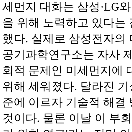
세먼지 대화는 삼성·LG와
을 위해 노력하고 있다는
했다. 실제로 삼성전자의
공기과학연구소는 자사 제
회적 문제인 미세먼지에 
위해 세워졌다. 달라진 기
준에 이르자 기술적 해결 
것이다. 물론 이날 이 부