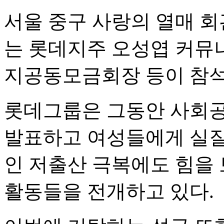
서울 중구 사랑의 열매 
는 롯데지주 오성엽 커뮤
지공동모금회장 등이 참석
롯데그룹은 그동안 사회공헌
발표하고 여성들에게 실질
인 저출산 극복에도 힘을 
활동들을 전개하고 있다.