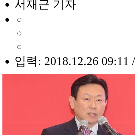
서재근 기자
입력: 2018.12.26 09:11 