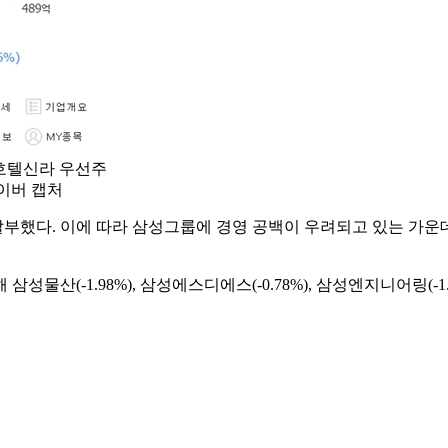
, 호텔신라 우선주
네이버 캡처
부했다. 이에 따라 삼성그룹에 경영 공백이 우려되고 있는 가운데
물산(-1.98%), 삼성에스디에스(-0.78%), 삼성엔지니어링(-1.2