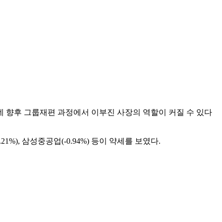
 향후 그룹재편 과정에서 이부진 사장의 역할이 커질 수 있다
1%), 삼성중공업(-0.94%) 등이 약세를 보였다.