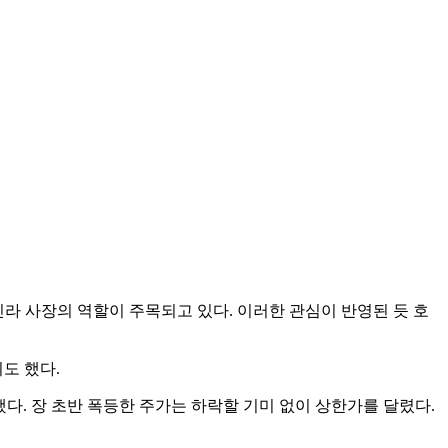
라 사장의 역할이 주목되고 있다. 이러한 관심이 반영된 듯 호
기도 했다.
록했다. 장 초반 폭등한 주가는 하락할 기미 없이 상한가를 달렸다.