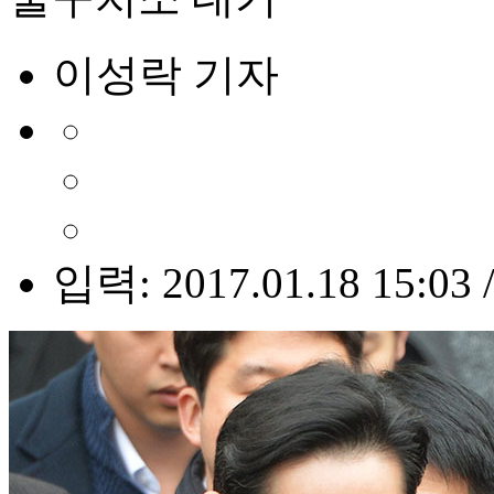
이성락 기자
입력: 2017.01.18 15:03 