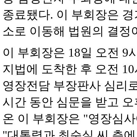
종료됐다. 이 부회장은 
소로 이동해 법원의 결정
이 부회장은 18일 오전 9
지법에 도착한 후 오전 10
영장전담 부장판사 심리로
시간 동안 심문을 받고 오후
온 이 부회장은 "영장심사
"대통령과 최순실 씨 측에