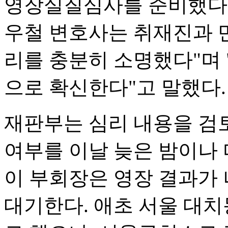
영장실질심사를 준비했다.
우철 변호사는 취재진과 
리를 충분히 소명했다"며 
으로 확신한다"고 말했다.
재판부는 심리 내용을 검토
여부를 이날 늦은 밤이나 
이 부회장은 영장 결과가
대기한다. 애초 서울 대