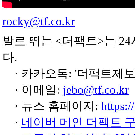
rocky@tf.co.kr
발로 뛰는 <더팩트>는 2
다.
· 카카오톡: '더팩트제보
· 이메일:
jebo@tf.co.kr
· 뉴스 홈페이지:
https:/
·
네이버 메인 더팩트 