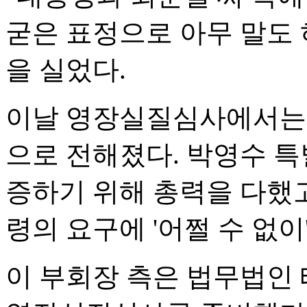
굳은 표정으로 아무 말도 
을 실었다.
이날 영장실질심사에서는 
으로 전해졌다. 박영수 특
증하기 위해 총력을 다했고
령의 요구에 '어쩔 수 없이
이 부회장 측은 법무법인