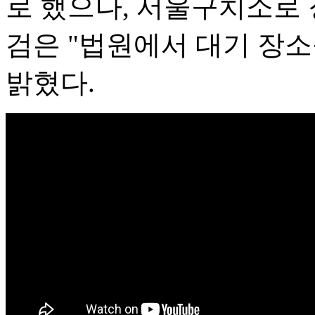
로 했으나, 서울구치소로 
검은 "법원에서 대기 장
밝혔다.