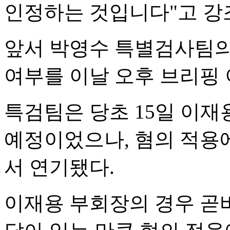
인정하는 것입니다"고 강
앞서 박영수 특별검사팀의
여부를 이날 오후 브리핑
특검팀은 당초 15일 이재
예정이었으나, 혐의 적용
서 연기됐다.
이재용 부회장의 경우 곧