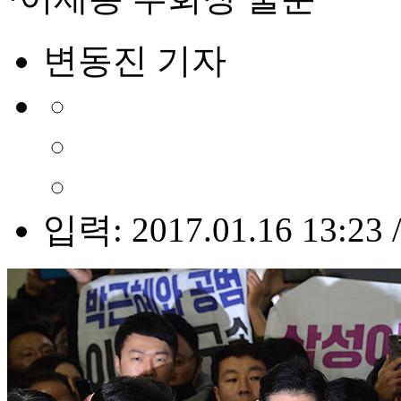
변동진 기자
입력: 2017.01.16 13:23 