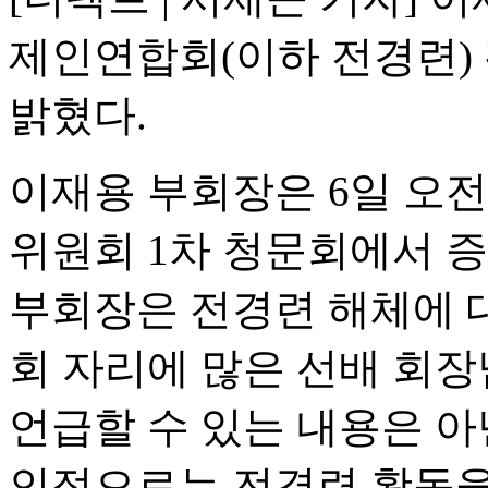
제인연합회(이하 전경련)
밝혔다.
이재용 부회장은 6일 오
위원회 1차 청문회에서 
부회장은 전경련 해체에 
회 자리에 많은 선배 회장
언급할 수 있는 내용은 아
인적으로는 전경련 활동을