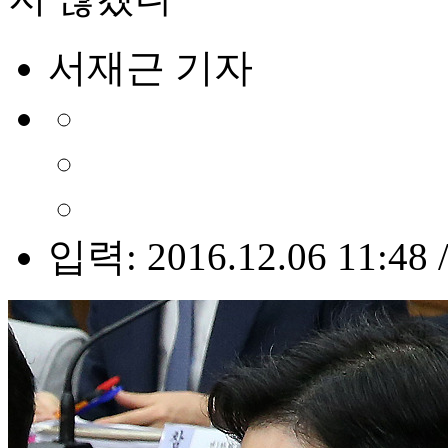
서재근 기자
입력: 2016.12.06 11:48 