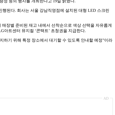
증정 등의 행사를 개최한다고 19일 밝혔다.
 진행된다. 회사는 서울 강남직영점에 설치된 대형 LED 스크린
하며 매장별 준비된 재고 내에서 선착순으로 색상 선택을 자유롭게
 LG아트센터 뮤지컬 ‘콘택트’ 초청권을 지급한다.
방지하기 위해 특정 장소에서 대기할 수 있도록 안내할 예정”이라
AD