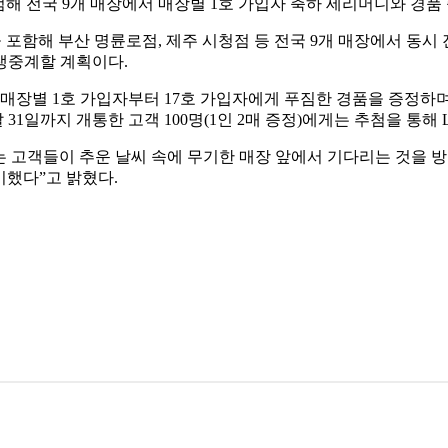
념해 전국 9개 매장에서 매장별 1호 가입자 축하 세리머니와 경품 
 포함해 부산 명륜로점, 제주 시청점 등 전국 9개 매장에서 동시
 생중계할 계획이다.
. 매장별 1호 가입자부터 17호 가입자에게 푸짐한 경품을 증정
 31일까지 개통한 고객 100명(1인 2매 증정)에게는 추첨을 통해
 고객들이 추운 날씨 속에 무기한 매장 앞에서 기다리는 것을 
비했다”고 밝혔다.