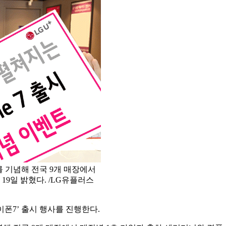
를 기념해 전국 9개 매장에서
19일 밝혔다. /LG유플러스
이폰7’ 출시 행사를 진행한다.