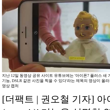
지난 12일 동영상 공유 사이트 유튜브에는 '아이폰7 플러스 새 
기능, DSLR 같은 사진을 찍을 수 있다'라는 제목의 영상이 올라
영상 캡처
[더팩트 | 권오철 기자] 