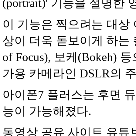
(portrait)' 기능을 설
이 기능은 찍으려는 대상
상이 더욱 돋보이게 하는 
of Focus), 보케(Bok
가용 카메라인 DSLR의 
아이폰7 플러스는 후면 
능이 가능해졌다.
동영상 공유 사이트 유튜브