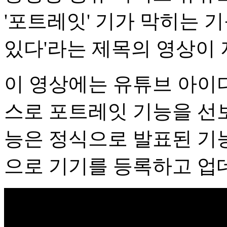
'포트레잇' 기가 막히는 기
있다'라는 제목의 영상이 
이 영상에는 유튜브 아이디
스로 포트레잇 기능을 선보
능은 정식으로 발표된 기
으로 기기를 등록하고 업데