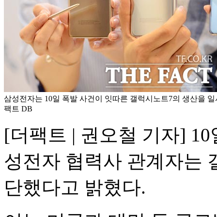
삼성전자는 10일 폭발 사건이 잇따른 갤럭시노트7의 생산을 일
팩트 DB
[더팩트 | 권오철 기자] 
성전자 협력사 관계자는 
단했다고 밝혔다.