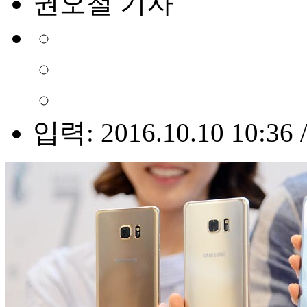
권오철 기자
입력: 2016.10.10 10:36 