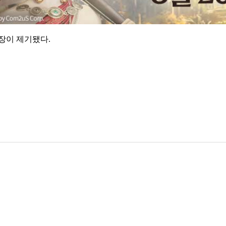
장이 제기됐다.