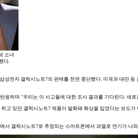
세 소녀
했다.
&T가 삼성전자 갤럭시노트7의 판매를 전면 중단했다. 미국과 대만 
 반응하며 "우리는 이 사고들에 대한 조사 결과를 기다린다. 새
에 쥐고 있던 갤럭시노트7 제품이 발화돼 화상을 입었다는 보도가
에서 갤럭시노트7로 추정되는 스마트폰에서 과열로 연기가 나와