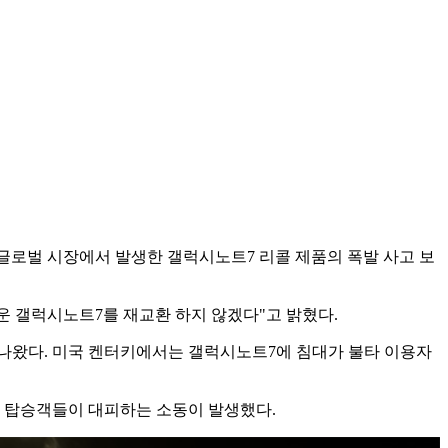
등 글로벌 시장에서 발생한 갤럭시노트7 리콜 제품의 폭발 사고 보
로운 갤럭시노트7를 재교환 하지 않겠다"고 밝혔다.
 나왔다. 미국 켄터키에서는 갤럭시노트7에 침대가 불타 이용자
 탑승객들이 대피하는 소동이 발생했다.