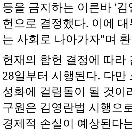
등을 금지하는 이른바 '김
헌으로 결정했다. 이에 대
는 사회로 나아가자"며 
헌재의 합헌 결정에 따라
28일부터 시행된다. 다
성화에 걸림돌이 될 것이
구원은 김영란법 시행으로 
경제적 손실이 예상된다는