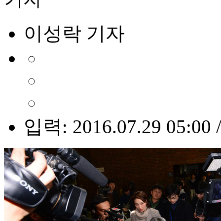
이성락 기자
입력: 2016.07.29 05:00 