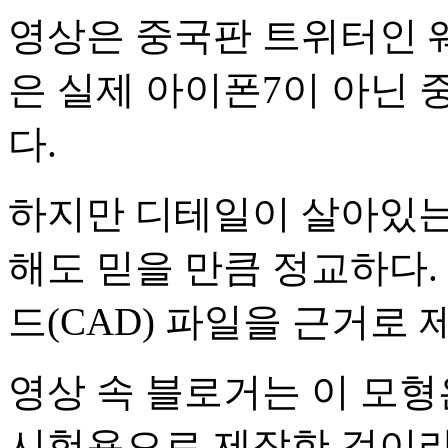
영상은 중국판 트위터인 
은 실제 아이폰7이 아닌
다.
하지만 디테일이 살아있는
해도 믿을 만큼 정교하다.
드(CAD) 파일을 근거로
영상 속 블로거는 이 모
시험용으로 제작한 것이라