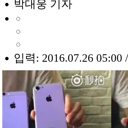
박대웅 기자
입력: 2016.07.26 05:00 