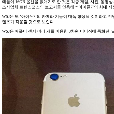
애플이 16GB 옵션을 없애기로 한 것은 각종 게임, 사진, 동
조사업체 트렌스포스의 보고서를 인용해 “‘아이폰7’의 최대 저장
WSJ은 또 ‘아이폰7’의 카메라 기능이 대폭 향상될 것이라고 
렌즈가 적용될 것으로 보인다.
WSJ은 애플이 센서 여러 개를 이용한 3차원 이미징에 특화된