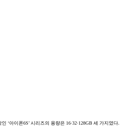
‘아이폰6S’ 시리즈의 용량은 16·32·128GB 세 가지였다.