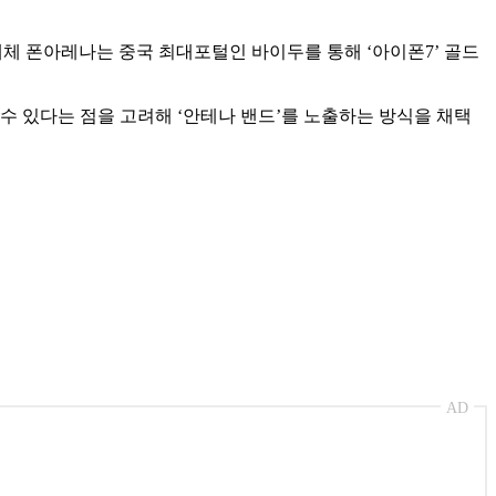
문매체 폰아레나는 중국 최대포털인 바이두를 통해 ‘아이폰7’ 골드
 수 있다는 점을 고려해 ‘안테나 밴드’를 노출하는 방식을 채택
AD