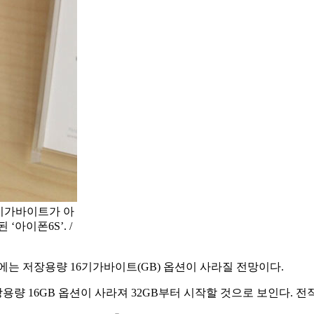
6기가바이트가 아
‘아이폰6S’. /
에는 저장용량 16기가바이트(GB) 옵션이 사라질 전망이다.
량 16GB 옵션이 사라져 32GB부터 시작할 것으로 보인다. 전작인 