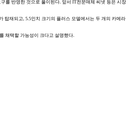
요구를 반영한 것으로 풀이된다. 앞서 IT전문매체 씨넷 등은 시장
가 탑재되고, 5.5인치 크기의 플러스 모델에서는 두 개의 카메라
즈를 채택할 가능성이 크다고 설명했다.