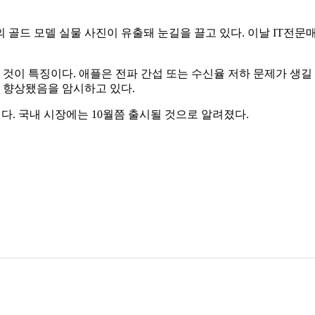
’의 골드 모델 실물 사진이 유출돼 눈길을 끌고 있다. 이날 IT전
진 것이 특징이다. 애플은 전파 간섭 또는 수신율 저하 문제가 생길
이 향상됐음을 암시하고 있다.
다. 국내 시장에는 10월쯤 출시될 것으로 알려졌다.