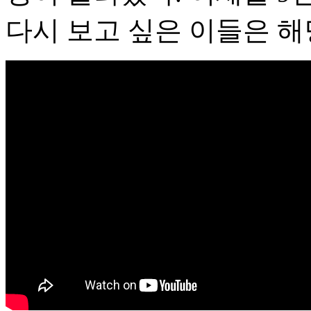
다시 보고 싶은 이들은 해