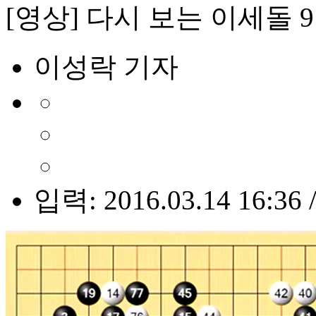
[영상] 다시 보는 이세돌 
이성락 기자
입력: 2016.03.14 16:36 