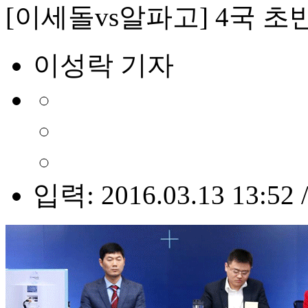
[이세돌vs알파고] 4국 초
이성락 기자
입력: 2016.03.13 13:52 