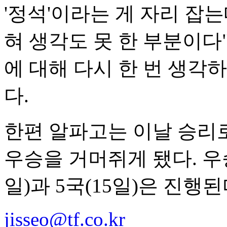
'정석'이라는 게 자리 잡
혀 생각도 못 한 부분이다
에 대해 다시 한 번 생각하
다.
한편 알파고는 이날 승리로
우승을 거머쥐게 됐다. 우
일)과 5국(15일)은 진행된
jisseo@tf.co.kr