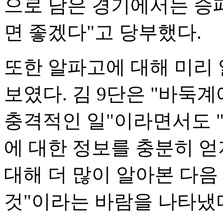
으로 남은 경기에서는 승
면 좋겠다"고 당부했다.
또한 알파고에 대해 미리 
보였다. 김 9단은 "바둑
충격적인 일"이라면서도 "
에 대한 정보를 충분히 얻
대해 더 많이 알아본 다음
것"이라는 바람을 나타냈