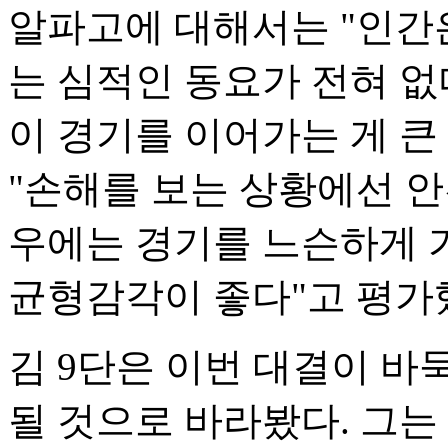
알파고에 대해서는 "인간
는 심적인 동요가 전혀 없
이 경기를 이어가는 게 큰
"손해를 보는 상황에선 안
우에는 경기를 느슨하게 
균형감각이 좋다"고 평가
김 9단은 이번 대결이 바
될 것으로 바라봤다. 그는