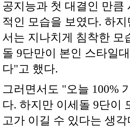
공지능과 첫 대결인 만큼 
적인 모습을 보였다. 하지
서는 지나치게 침착한 모
돌 9단만이 본인 스타일대
다"고 했다.
그러면서도 "오늘 100%
다. 하지만 이세돌 9단이
고가 이길 수 있다는 생