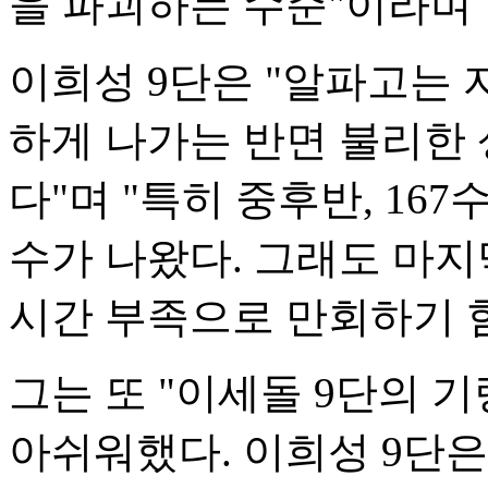
을 파괴하는 수준"이라며 
이희성 9단은 "알파고는 
하게 나가는 반면 불리한
다"며 "특히 중후반, 16
수가 나왔다. 그래도 마
시간 부족으로 만회하기 
그는 또 "이세돌 9단의 
아쉬워했다. 이희성 9단은