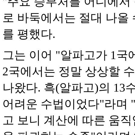
"주요 승부처를 어디에서 
로 바둑에서는 절대 나올 
를 평했다.
그는 이어 "알파고가 1
2국에서는 정말 상상할 
나왔다. 흑(알파고)의 13수
어려운 수법이었다"라며 
고 보니 계산에 따른 움