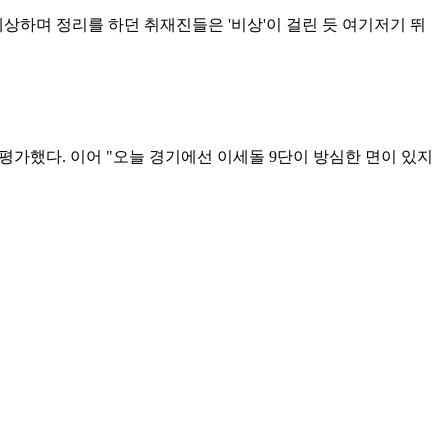
상하며 정리를 하던 취재진들은 '비상'이 걸린 듯 여기저기 뛰
평가했다. 이어 "오늘 경기에선 이세돌 9단이 방심한 면이 있지