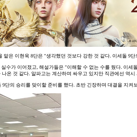
맡은 이현욱 8단은 "생각했던 것보다 강한 것 같다. 이세돌 9단
실수가 이어졌고, 해설가들은 "이해할 수 없는 수를 뒀다. 이세
 나온 것 같다. 알파고는 계산하며 싸우고 있지만 직관에선 역시 
 9단의 승리를 맞이할 준비를 했다. 초반 긴장하며 대결을 지켜