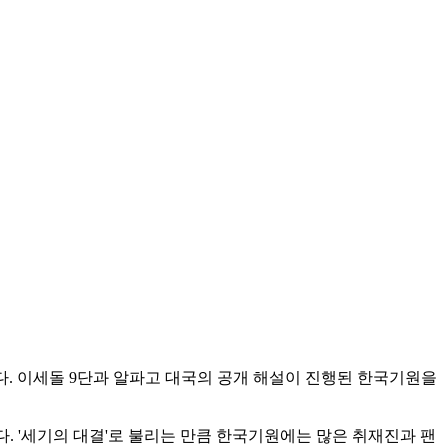
다. 이세돌 9단과 알파고 대국의 공개 해설이 진행된 한국기원을
다. '세기의 대결'로 불리는 만큼 한국기원에는 많은 취재진과 팬