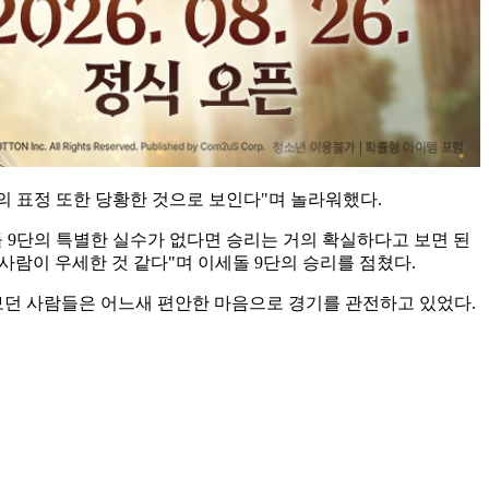
의 표정 또한 당황한 것으로 보인다"며 놀라워했다.
돌 9단의 특별한 실수가 없다면 승리는 거의 확실하다고 보면 된
사람이 우세한 것 같다"며 이세돌 9단의 승리를 점쳤다.
보던 사람들은 어느새 편안한 마음으로 경기를 관전하고 있었다.