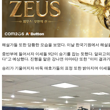
해설가들 또한 당황한 모습을 보였다. 이날 한국기원에서 해설을 
중반부에 들어서자 이세돌 9단이 승기를 잡는 듯했다. 알파고의 
다"고 예상했다.
진행을 맡은 강나연 아마6단 또한 "이미 결과가
승리가 기울어지자 바둑 애호가들의 표정 또한 밝아지며 이세돌