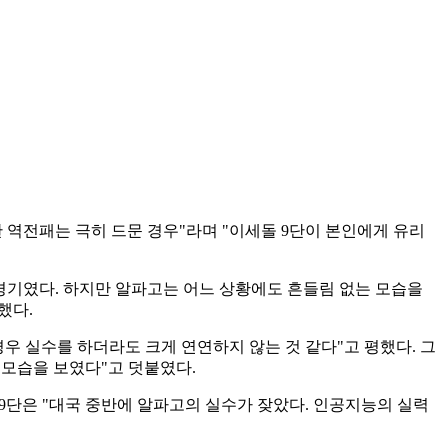
 역전패는 극히 드문 경우"라며 "이세돌 9단이 본인에게 유리
 경기였다. 하지만 알파고는 어느 상황에도 흔들림 없는 모습을
했다.
우 실수를 하더라도 크게 연연하지 않는 것 같다"고 평했다. 그
 모습을 보였다"고 덧붙였다.
9단은 "대국 중반에 알파고의 실수가 잦았다. 인공지능의 실력