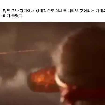
가 많은 초반 경기에서 상대적으로 열세를 나타낼 것이라는 기대와
목소리가 들렸다.