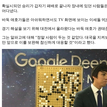
확실시되던 승리가 갑자기 패배로 끝나자 장내에 있던 사람들은 
어다녔다.
바둑 애호가들은 아쉬워하면서도 TV 화면에 보이는 이세돌 9단
경기 해설을 보기 위해 대전에서 올라왔다는 바둑 애호가 권태준(
그는 알파고에 대해 "정말 사람이 두는 것 같았다. 대국을 지
만 앞으로 이를 보완해 참신하게 대응할 것"이라고 했다.