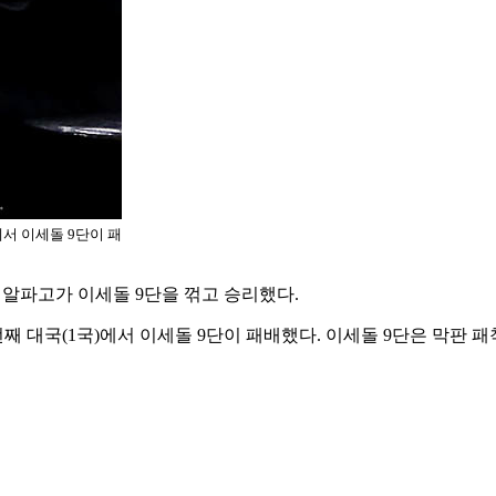
서 이세돌 9단이 패
 알파고가 이세돌 9단을 꺾고 승리했다.
째 대국(1국)에서 이세돌 9단이 패배했다. 이세돌 9단은 막판 