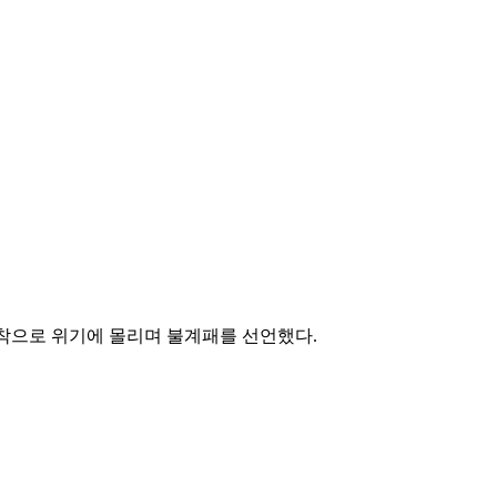
패착으로 위기에 몰리며 불계패를 선언했다.