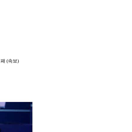
패 (속보)