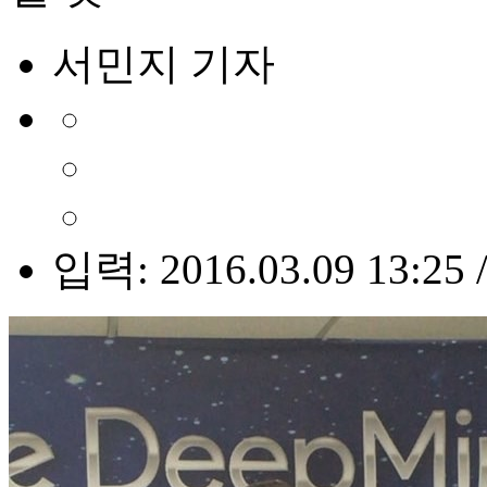
서민지 기자
입력: 2016.03.09 13:25 