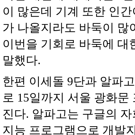
이 많은데 기계 또한 인간
가 나올지라도 바둑이 많이
이번을 기회로 바둑에 대
말했다.
한편 이세돌 9단과 알파고
로 15일까지 서울 광화문
진다. 알파고는 구글의 
지능 프로그램으로 개발