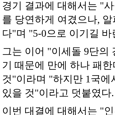
경기 결과에 대해서는 "사
를 당연하게 여겼으나, 알
다"며 "5-0으로 이기길 
그는 이어 "이세돌 9단의
기 때문에 만에 하나 패
것"이라며 "하지만 1국에
있을 것"이라고 덧붙였다.
이번 대결에 대해서는 "인