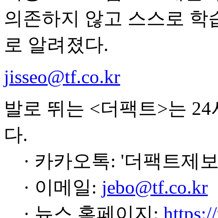
의존하지 않고 스스로 학
로 알려졌다.
jisseo@tf.co.kr
발로 뛰는 <더팩트>는 2
다.
· 카카오톡: '더팩트제보
· 이메일:
jebo@tf.co.kr
· 뉴스 홈페이지:
https:/