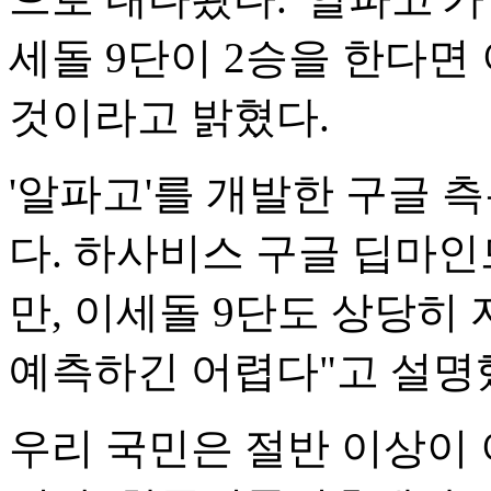
세돌 9단이 2승을 한다면
것이라고 밝혔다.
'알파고'를 개발한 구글 측
다. 하사비스 구글 딥마
만, 이세돌 9단도 상당히
예측하긴 어렵다"고 설명
우리 국민은 절반 이상이