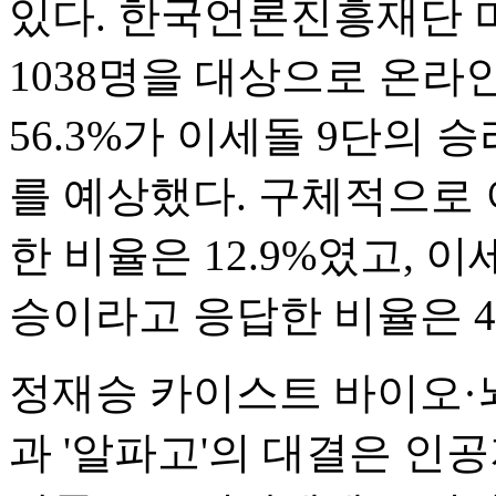
있다. 한국언론진흥재단 
1038명을 대상으로 온라
56.3%가 이세돌 9단의 승
를 예상했다. 구체적으로
한 비율은 12.9%였고, 이세
승이라고 응답한 비율은 43
정재승 카이스트 바이오·
과 '알파고'의 대결은 인