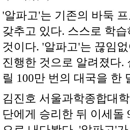
'알파고'는 기존의 바둑 
갖추고 있다. 스스로 학
것이다. '알파고'는 끊임
진행한 것으로 알려졌다. 실
릴 100만 번의 대국을 한
김진호 서울과학종합대학원 
단에게 승리한 뒤 이세돌 
으로 내다봤다. '알파고'