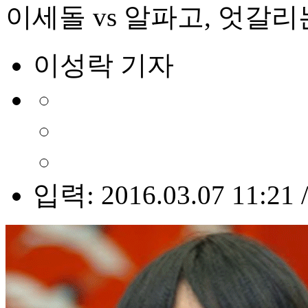
이세돌 vs 알파고, 엇갈리
이성락 기자
입력: 2016.03.07 11:21 