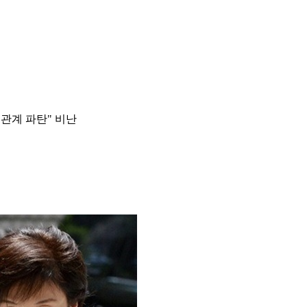
 관계 파탄" 비난