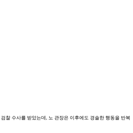
부터 검찰 수사를 받았는데, 노 관장은 이후에도 경솔한 행동을 반복