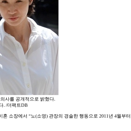
 의사를 공개적으로 밝혔다.
. /더팩트DB
한 이혼 소장에서 “노(소영) 관장의 경솔한 행동으로 2011년 4월