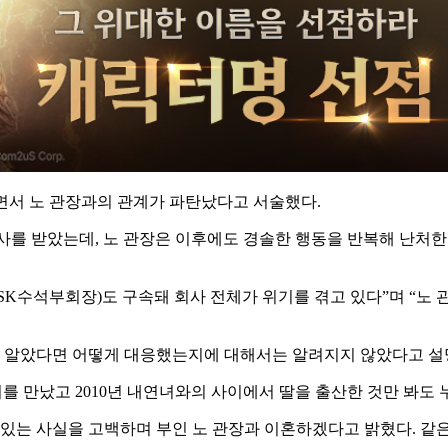
되면서 노 관장과의 관계가 파탄났다고 서술했다.
 수사를 받았는데, 노 관장은 이후에도 경솔한 행동을 반복해 난처
 SK수석부회장)도 구속돼 회사 전체가 위기를 겪고 있다”며 “노
지, 알았다면 어떻게 대응했는지에 대해서는 알려지지 않았다고 설
녀를 만났고 2010년 내연녀와의 사이에서 딸을 출산한 것만 봐도
있는 사실을 고백하며 부인 노 관장과 이혼하겠다고 밝혔다. 같은