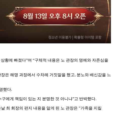
한 상황에 빠졌다”며 “구체적 내용은 노 관장의 명예와 자존심을
 관장은 해명 과정에서 수차례 거짓말을 했고, 분노와 배신감을 느
명했다.
 누구에게 책임이 있는 지 분명한 것 아니냐”고 반박했다.
날 최 회장의 편지 내용을 알게 된 노 관장은 "가족을 지킬