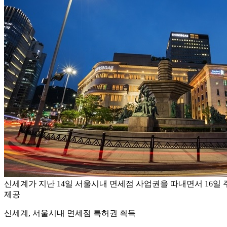
신세계가 지난 14일 서울시내 면세점 사업권을 따내면서 16일 
제공
신세계, 서울시내 면세점 특허권 획득