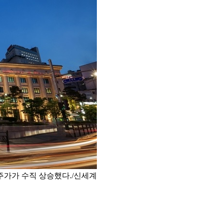
주가가 수직 상승했다./신세계