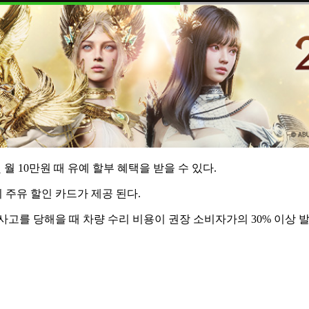
 월 10만원 때 유예 할부 혜택을 받을 수 있다.
 주유 할인 카드가 제공 된다.
사고를 당해을 때 차량 수리 비용이 권장 소비자가의 30% 이상 