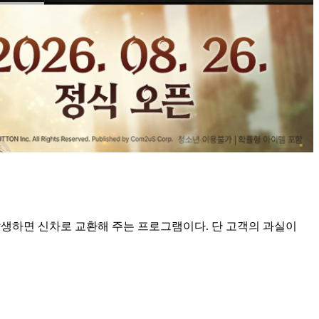
발생하면 신차로 교환해 주는 프로그램이다. 단 고객의 과실이