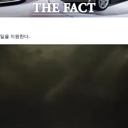
오일을 지원한다.