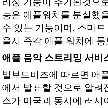
리싱 기능이 추가된것으로
능은 애플워치를 분실했을
수 있는 기능이며, 스마트
을시 즉각 애플 워치에 
애플 음악 스트리밍 서비스
빌보드비즈에 따르면 애플
에서 발표할 것으로 알려진
스가 미국과 동시에 러시