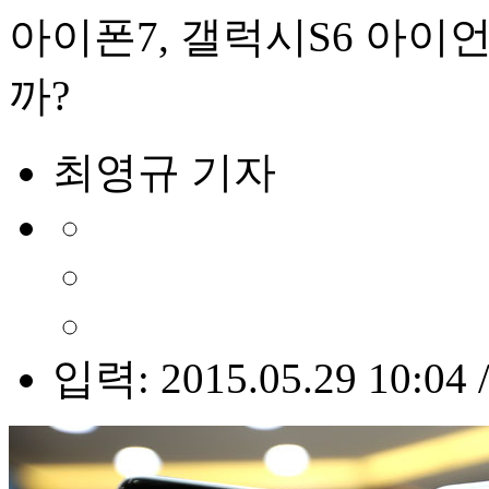
아이폰7, 갤럭시S6 아이
까?
최영규 기자
입력: 2015.05.29 10:04 