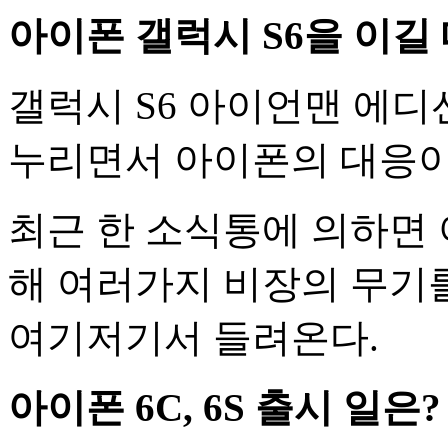
아이폰 갤럭시 S6을 이길
갤럭시 S6 아이언맨 에
누리면서 아이폰의 대응이
최근 한 소식통에 의하면
해 여러가지 비장의 무기
여기저기서 들려온다.
아이폰 6C, 6S 출시 일은?