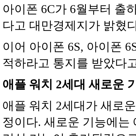
아이폰 6C가 6월부터 출
다고 대만경제지가 밝혔다
이어 아이폰 6S, 아이폰 
적하라고 통지를 받았다고
애플 워치 2세대 새로운 
애플 워치 2세대가 새로운
정이다. 새로운 기능에는 