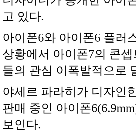
고 있다.
아이폰6와 아이폰6 플러스
상황에서 아이폰7의 콘셉
들의 관심 이폭발적으로 
야세르 파라히가 디자인한 
판매 중인 아이폰6(6.9mm
보인다.