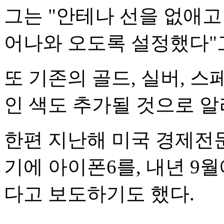
그는 "안테나 선을 없애고
어나와 오도록 설정했다"
또 기존의 골드, 실버, 
인 색도 추가될 것으로 알
한편 지난해 미국 경제전
기에 아이폰6를, 내년 9월
다고 보도하기도 했다.