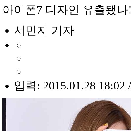
아이폰7 디자인 유출됐나!
서민지 기자
입력: 2015.01.28 18:02 