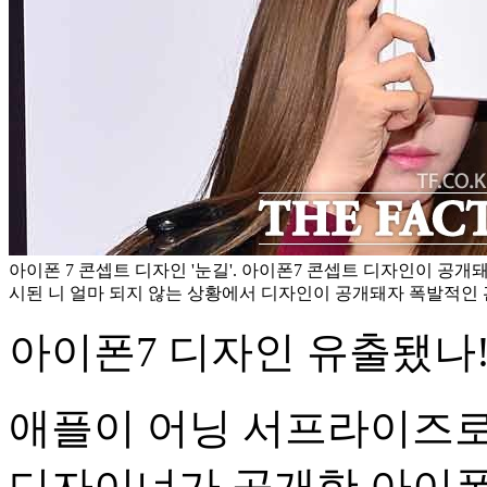
아이폰 7 콘셉트 디자인 '눈길'. 아이폰7 콘셉트 디자인이 공개
시된 니 얼마 되지 않는 상황에서 디자인이 공개돼자 폭발적인 관
아이폰7 디자인 유출됐나!
애플이 어닝 서프라이즈로
디자이너가 공개한 아이폰