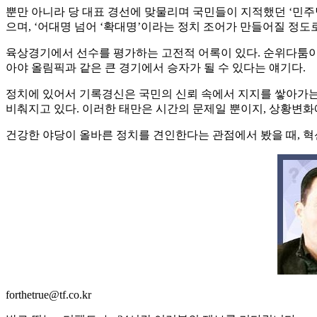
뿐만 아니라 당 대표 경선에 맞물리며 국민들이 지적했던 ‘민주당
으며, ‘어대명 넘어 ‘확대명’이라는 정치 조어가 만들어질 정도
육상경기에서 선수를 평가하는 고전적 어록이 있다. 순위다툼이 
아야 올림픽과 같은 큰 경기에서 승자가 될 수 있다는 얘기다.
정치에 있어서 기록경신은 국민의 신뢰 속에서 지지를 쌓아가는 
비춰지고 있다. 이러한 태만은 시간의 문제일 뿐이지, 상황변
건강한 야당이 올바른 정치를 견인한다는 관점에서 봤을 때, 혁
forthetrue@tf.co.kr