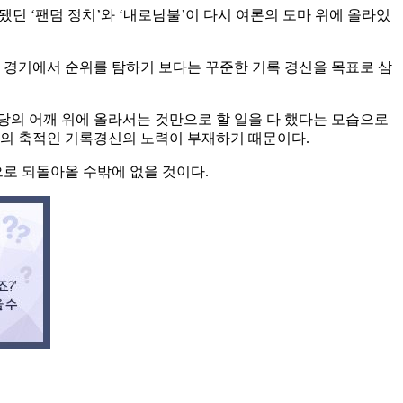
됐던 ‘팬덤 정치’와 ‘내로남불’이 다시 여론의 도마 위에 올라있
 경기에서 순위를 탐하기 보다는 꾸준한 기록 경신을 목표로 삼
당의 어깨 위에 올라서는 것만으로 할 일을 다 했다는 모습으로
감의 축적인 기록경신의 노력이 부재하기 때문이다.
으로 되돌아올 수밖에 없을 것이다.