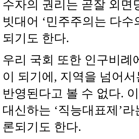
수자의 권리는 곧잘 외면당
빗대어 ‘민주주의는 다수의
되기도 한다.
우리 국회 또한 인구비례
이 되기에, 지역을 넘어
반영된다고 볼 수 없다. 
대신하는 ‘직능대표제’라
론되기도 한다.