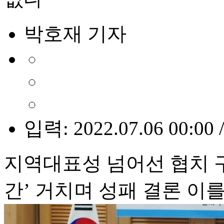
박호재 기자
입력: 2022.07.06 00:00 
지역대표성 넘어선 협치 
간’ 거치며 성패 결론 이를