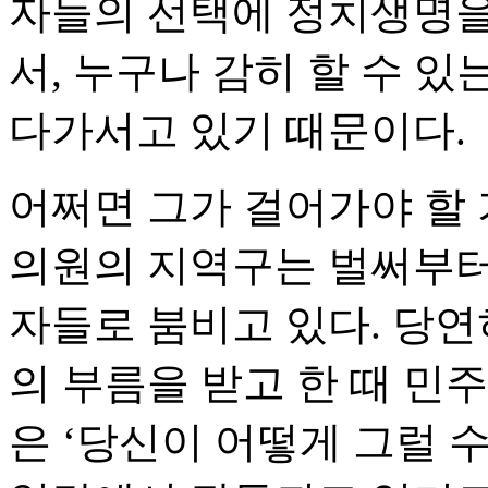
자들의 선택에 정치생명을
서, 누구나 감히 할 수 있
다가서고 있기 때문이다.
어쩌면 그가 걸어가야 할 
의원의 지역구는 벌써부터
자들로 붐비고 있다. 당
의 부름을 받고 한 때 민
은 ‘당신이 어떻게 그럴 