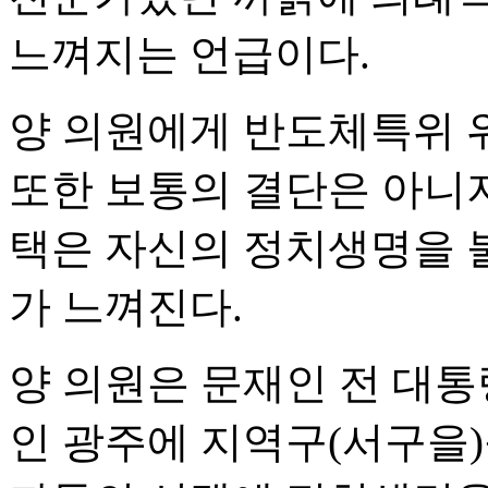
느껴지는 언급이다.
양 의원에게 반도체특위 
또한 보통의 결단은 아니지
택은 자신의 정치생명을 
가 느껴진다.
양 의원은 문재인 전 대
인 광주에 지역구(서구을)