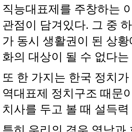
직능대표제를 주창하는 이
관점이 담겨있다. 그 중 
가 동시 생활권이 된 상황
화의 대상이 될 수 없다는
또 한 가지는 한국 정치가
역대표제 정치구조 때문이
치사를 두고 볼 때 설득력
특히 우리의 경우 영남과