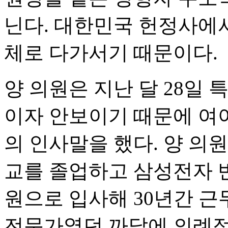
닌다. 대한민국 헌정사에서
체로 다가서기 때문이다.
양 의원은 지난 달 28일
이자 안보이기 때문에 여
의 인사말을 했다. 양 
교를 졸업하고 삼성전자 
원으로 입사해 30년간 
전문가였던 까닭에 의례적