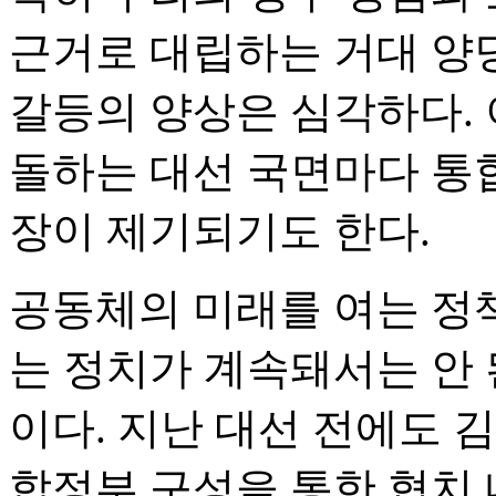
근거로 대립하는 거대 양
갈등의 양상은 심각하다. 
돌하는 대선 국면마다 통
장이 제기되기도 한다.
공동체의 미래를 여는 정
는 정치가 계속돼서는 안
이다. 지난 대선 전에도 
합정부 구성을 통한 협치