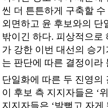
씬 더 튼튼하게 구축할 수
외면하고 윤 후보와의 단
밖이긴 하다. 피상적으로
가 강한 이번 대선의 승기
는 판단에 따른 결정이라 볼
단일화에 따른 두 진영의
이 후보 측 지지자들은 ‘
지지자들은 ‘발뻗고 자게 