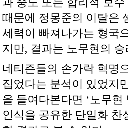
과 중도 또는 합리적 보수
때문에 정몽준의 이탈은 
세력이 빠져나가는 형국으
지만, 결과는 노무현의 승
네티즌들의 손가락 혁명으
집었다는 분석이 있었지만,
을 들여다본다면 ‘노무현
인식을 공유한 단일화 찬