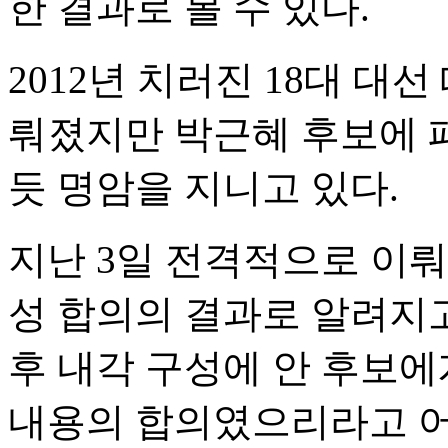
한 결과로 볼 수 있다.
2012년 치러진 18대 대
뤄졌지만 박근혜 후보에 
듯 명암을 지니고 있다.
지난 3일 전격적으로 이뤄
성 합의의 결과로 알려지고
후 내각 구성에 안 후보
내용의 합의였으리라고 어