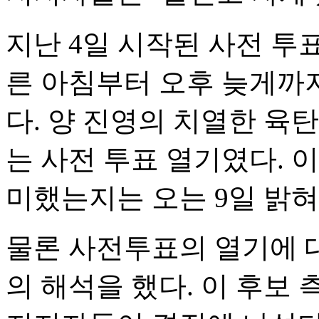
지난 4일 시작된 사전 투
른 아침부터 오후 늦게까
다. 양 진영의 치열한 육
는 사전 투표 열기였다. 
미했는지는 오는 9일 밝혀
물론 사전투표의 열기에 
의 해석을 했다. 이 후보