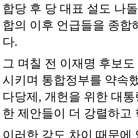
합당 후 당 대표 설도 나
합의 이후 언급들을 종합
다.
그 며칠 전 이재명 후보도
시키며 통합정부를 약속했
다당제, 개헌을 위한 대통
한 제안들이 더 강렬하고
이러한 강도 차이 때문에 