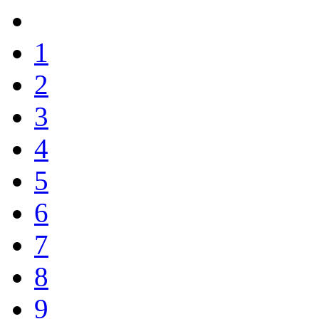
1
2
3
4
5
6
7
8
9