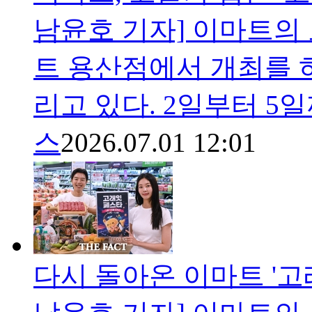
남윤호 기자] 이마트의 
트 용산점에서 개최를 하
리고 있다. 2일부터 5
스
2026.07.01 12:01
다시 돌아온 이마트 '고래