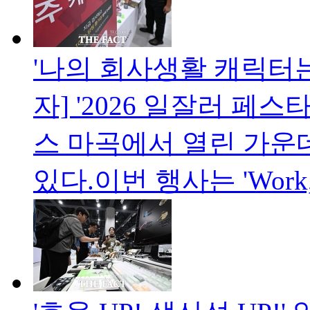
'나의 회사생활 캐릭터는?
자] '2026 일잘러 페
스 마곡에서 열린 가운
있다.이번 행사는 'Work, 