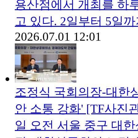
용산점에서 개최를 하루
고 있다. 2일부터 5일
2026.07.01 12:01
조정식 국회의장-대한상의
안 소통 강화' [TF사진관
일 오전 서울 중구 대