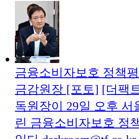
금융소비자보호 정책평
금감원장 [포토]
[더팩
독원장이 29일 오후 
린 금융소비자보호 정